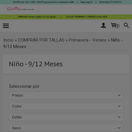
0
Inicio
»
COMPRAR POR TALLAS
»
Primavera - Verano
»
Niño -
9/12 Meses
Niño - 9/12 Meses
Seleccionar por
Precio
Color
Estilo
Sexo