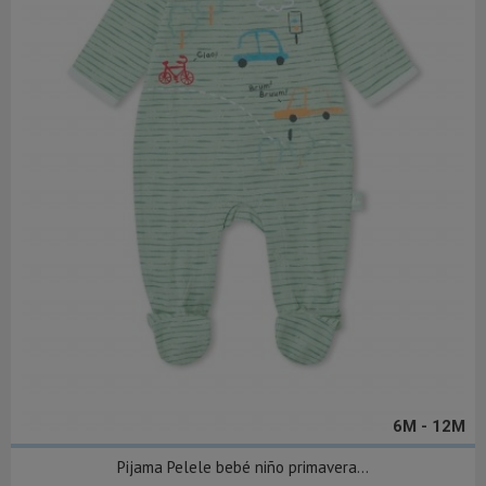
6M - 12M
Pijama Pelele bebé niño primavera...