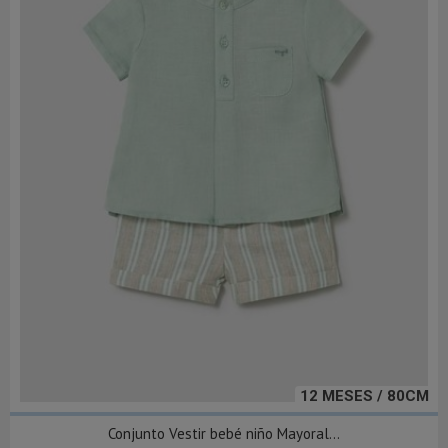
12 MESES / 80CM
Conjunto Vestir bebé niño Mayoral...