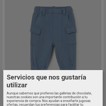
Servicios que nos gustaría
utilizar
Aunque sabemos que prefieres las galletas de chocolate,
nuestras cookies son una importante contribución a tu
experiencia de compra. Nos ayudan a enseñarte jugosas
12 MESES / 80CM
ofertas, recuerdan tus preferencias para facilitar tu