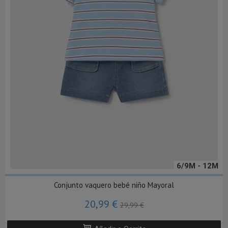
6/9M - 12M
Conjunto vaquero bebé niño Mayoral
20,99 €
29,99 €