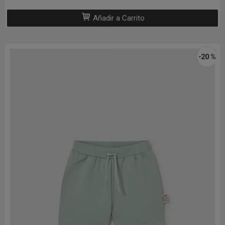
Añadir a Carrito
-20 %