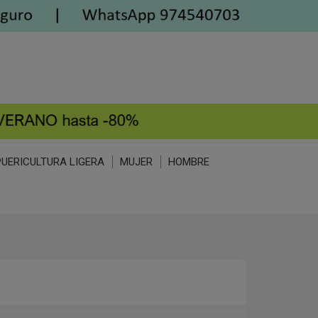
PUERICULTURA LIGERA
MUJER
HOMBRE