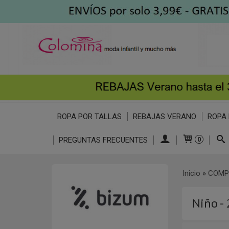
ROPA POR TALLAS
REBAJAS VERANO
ROPA 
PREGUNTAS FRECUENTES
0
Inicio
»
COMP
Niño -