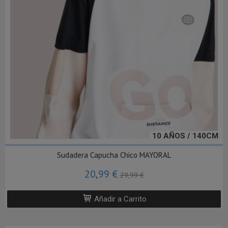
10 AÑOS / 140CM
Sudadera Capucha Chico MAYORAL
20,99 €
29,99 €
Añadir a Carrito