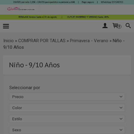
0
Inicio
»
COMPRAR POR TALLAS
»
Primavera - Verano
»
Niño -
9/10 Años
Niño - 9/10 Años
Seleccionar por
Precio
Color
Estilo
Sexo