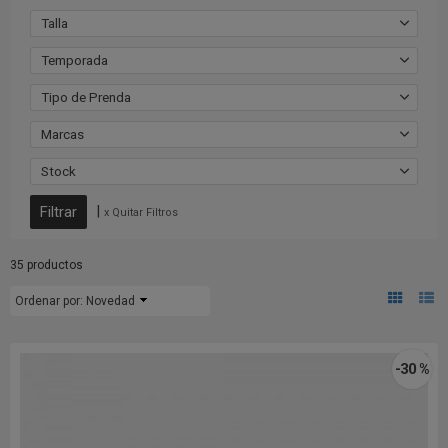
Talla
Temporada
Tipo de Prenda
Marcas
Stock
|
x Quitar Filtros
35 productos
Ordenar por:
Novedad
-30 %