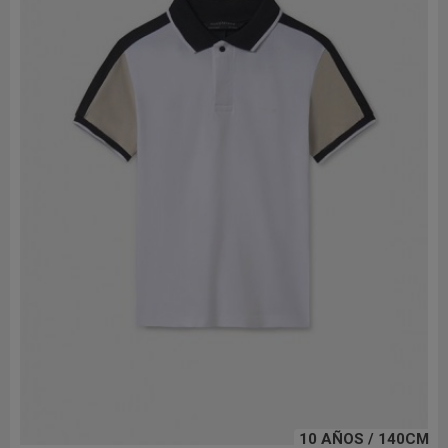
10 AÑOS / 140CM