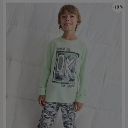
-10 %