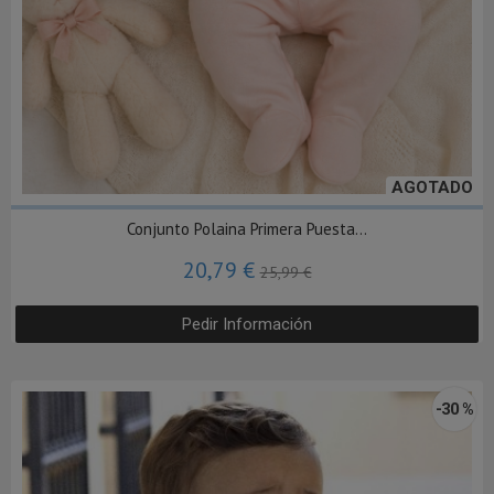
AGOTADO
Conjunto Polaina Primera Puesta...
20,79 €
25,99 €
Pedir Información
-30 %