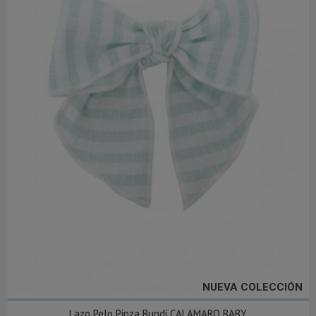
NUEVA COLECCIÓN
Lazo Pelo Pinza Bundi CALAMARO BABY