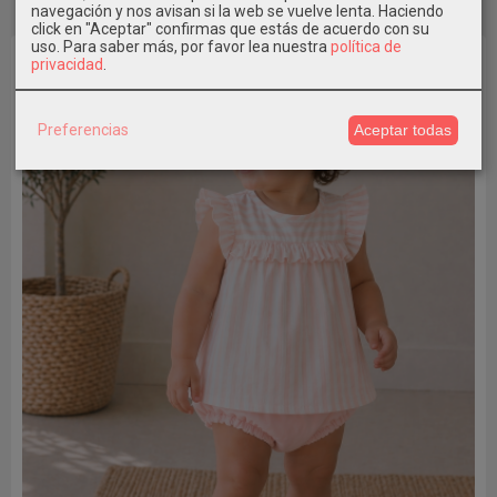
navegación y nos avisan si la web se vuelve lenta. Haciendo
click en "Aceptar" confirmas que estás de acuerdo con su
uso.
Para saber más, por favor lea nuestra
política de
-30 %
privacidad
.
Preferencias
Aceptar todas