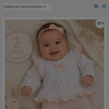
Ordenar por:
Recomendados
-20 %