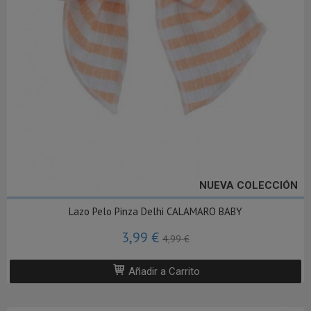
NUEVA COLECCIÓN
Lazo Pelo Pinza Delhi CALAMARO BABY
3,99 €
4,99 €
Añadir a Carrito