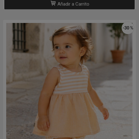
Añadir a Carrito
-30 %