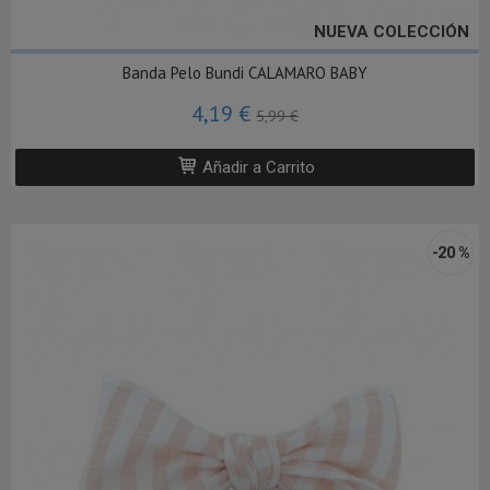
NUEVA COLECCIÓN
Banda Pelo Bundi CALAMARO BABY
4,19 €
5,99 €
Añadir a Carrito
-20 %