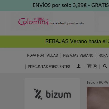
ROPA POR TALLAS
REBAJAS VERANO
ROPA 
PREGUNTAS FRECUENTES
0
Inicio
»
ROPA 