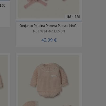
 130
1M - 3M
Conjunto Polaina Primera Puesta MAC...
Mod. 9814 MAC ILUSION
43,99 €