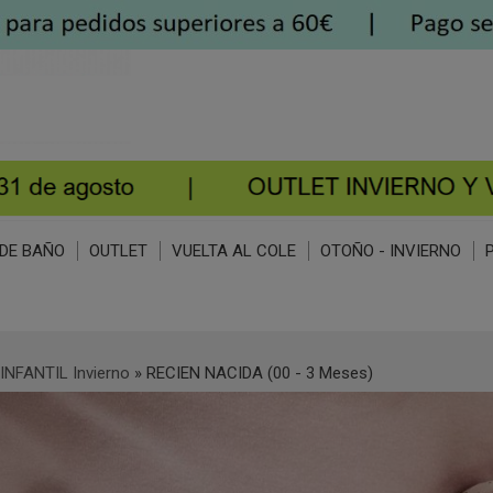
DE BAÑO
OUTLET
VUELTA AL COLE
OTOÑO - INVIERNO
INFANTIL Invierno
»
RECIEN NACIDA (00 - 3 Meses)