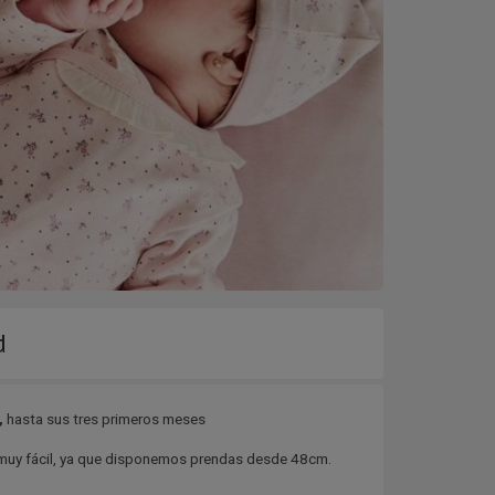
d
,
hasta sus tres primeros meses
muy fácil, ya que disponemos prendas desde 48cm.