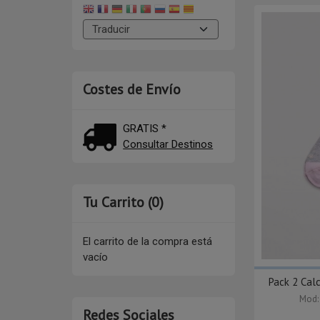
Costes de Envío
GRATIS *
Consultar Destinos
Tu Carrito (0)
El carrito de la compra está
vacío
Pack 2 Calc
Mod:
Redes Sociales