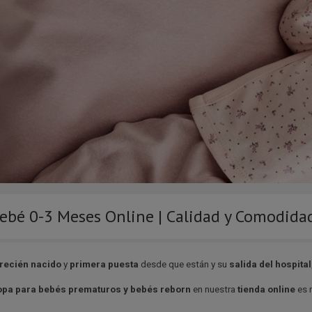
ebé 0-3 Meses Online | Calidad y Comodida
recién nacido
y
primera puesta
desde que están y su
salida
del hospital
pa para bebés prematuros y bebés reborn
en nuestra
tienda online
es 