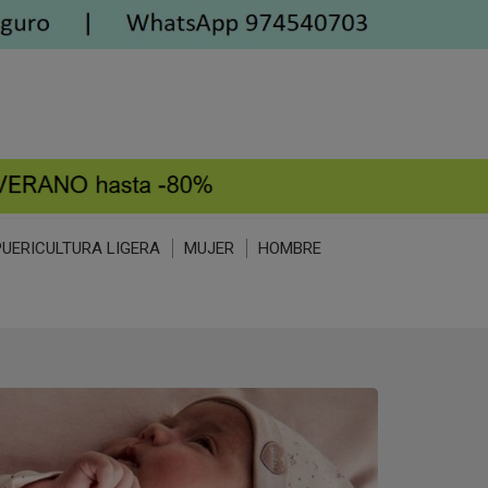
PUERICULTURA LIGERA
MUJER
HOMBRE