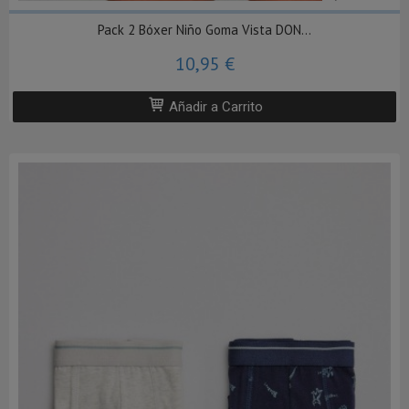
Pack 2 Bóxer Niño Goma Vista DON...
10,95 €
Añadir a Carrito