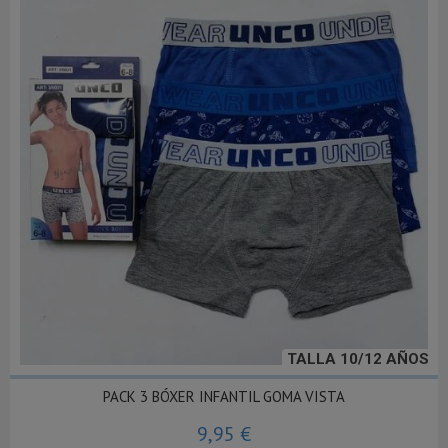
TALLA 10/12 AÑOS
PACK 3 BÓXER INFANTIL GOMA VISTA
9,95 €