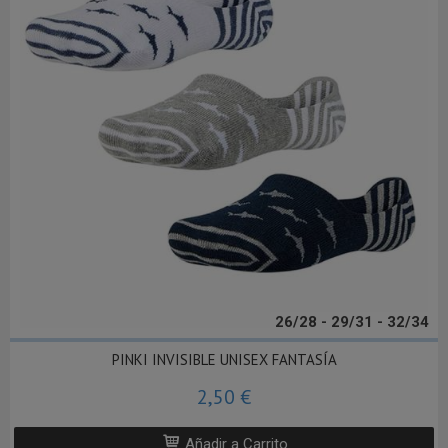
26/28 - 29/31 - 32/34
PINKI INVISIBLE UNISEX FANTASÍA
2,50 €
Añadir a Carrito