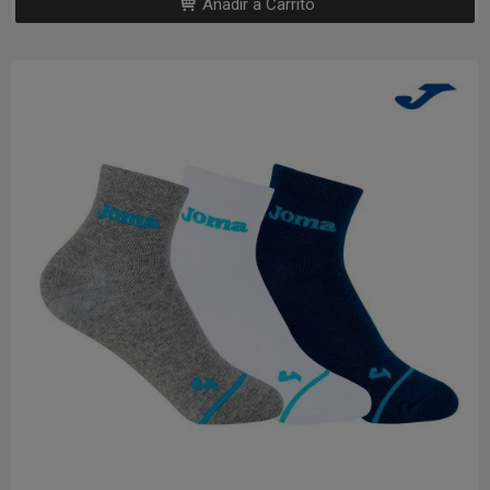
Añadir a Carrito