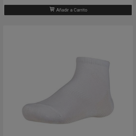
Añadir a Carrito