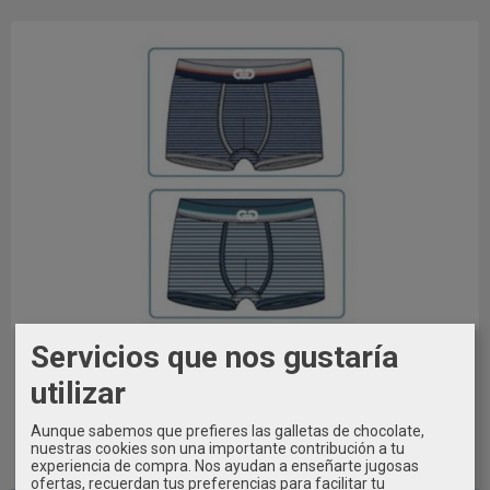
Servicios que nos gustaría
utilizar
Aunque sabemos que prefieres las galletas de chocolate,
nuestras cookies son una importante contribución a tu
experiencia de compra. Nos ayudan a enseñarte jugosas
AGOTADO
ofertas, recuerdan tus preferencias para facilitar tu