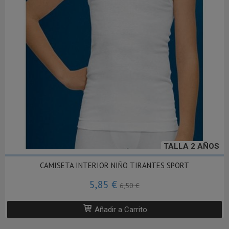
TALLA 2 AÑOS
CAMISETA INTERIOR NIÑO TIRANTES SPORT
5,85 €
6,50 €
Añadir a Carrito