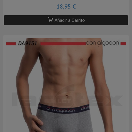
18,95 €
Añadir a Carrito