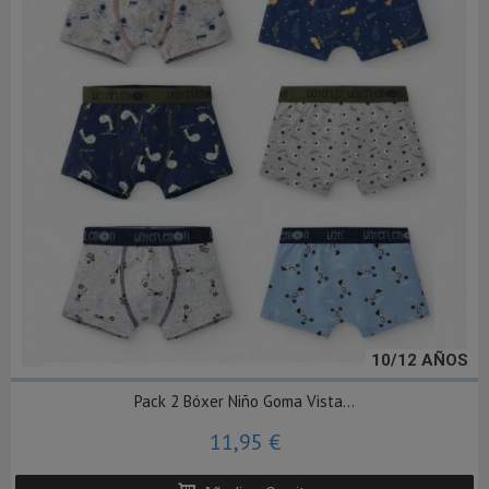
10/12 AÑOS
Pack 2 Bóxer Niño Goma Vista...
11,95 €