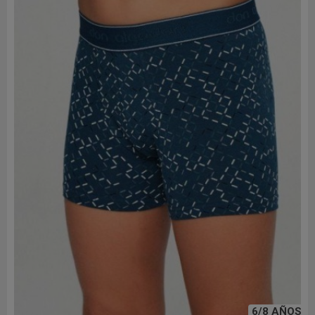
6/8 AÑOS