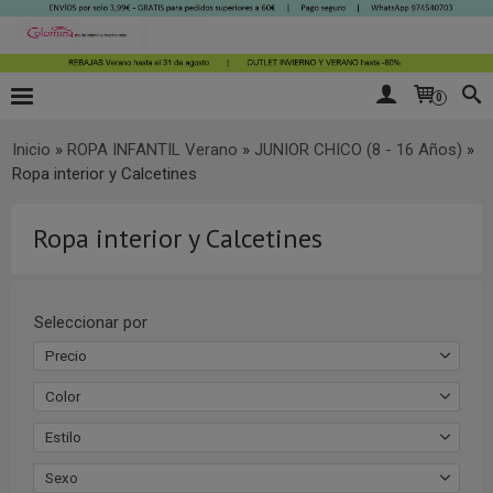
0
Inicio
»
ROPA INFANTIL Verano
»
JUNIOR CHICO (8 - 16 Años)
»
Ropa interior y Calcetines
Ropa interior y Calcetines
Seleccionar por
Precio
Color
Estilo
Sexo