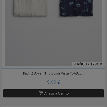
8 AÑOS / 128CM
Pack 2 Bóxer Niño Goma Vista YSABEL...
9,95 €
Añadir a Carrito