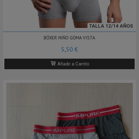
TALLA 12/14 AÑOS
BÓXER NIÑO GOMA VISTA
5,50 €
Añadir a Carrito