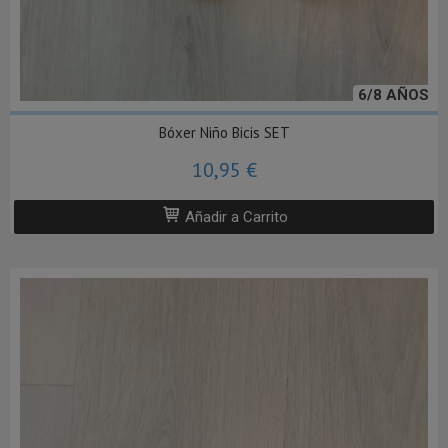
6/8 AÑOS
Bóxer Niño Bicis SET
10,95 €
Añadir a Carrito