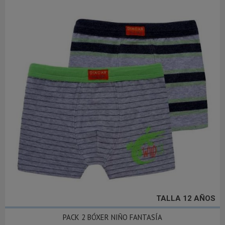
TALLA 12 AÑOS
PACK 2 BÓXER NIÑO FANTASÍA