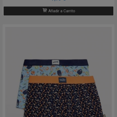
Añadir a Carrito