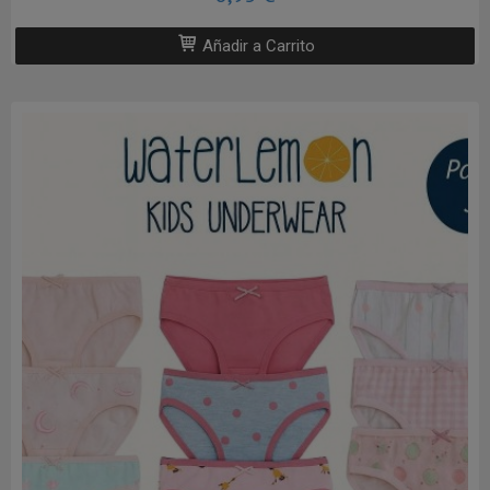
Añadir a Carrito