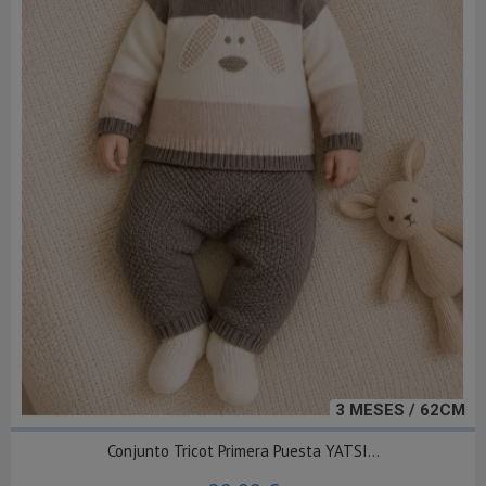
3 MESES / 62CM
Conjunto Tricot Primera Puesta YATSI...