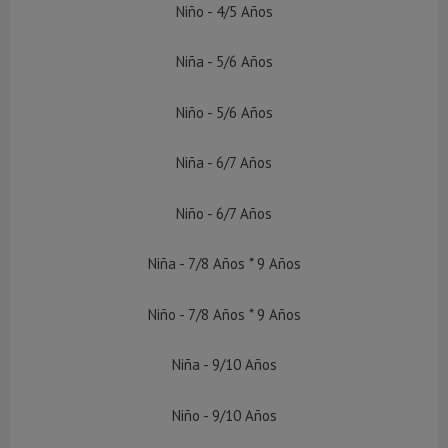
Niño - 4/5 Años
Niña - 5/6 Años
Niño - 5/6 Años
Niña - 6/7 Años
Niño - 6/7 Años
Niña - 7/8 Años * 9 Años
Niño - 7/8 Años * 9 Años
Niña - 9/10 Años
Niño - 9/10 Años