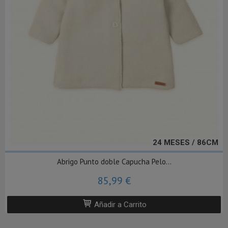
24 MESES / 86CM
Abrigo Punto doble Capucha Pelo...
85,99 €
Añadir a Carrito