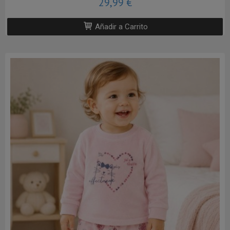
29,99 €
Añadir a Carrito