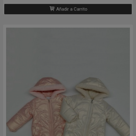
Añadir a Carrito