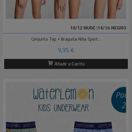
10/12 NUDE |14/16 NEGRO
Conjunto Top + Braguita Niña Sport...
9,95 €
Añadir a Carrito