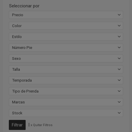
Seleccionar por
Precio
Color
Estilo
Número Pie
Sexo
Talla
Temporada
Tipo de Prenda
Marcas
Stock
|
x Quitar Filtros