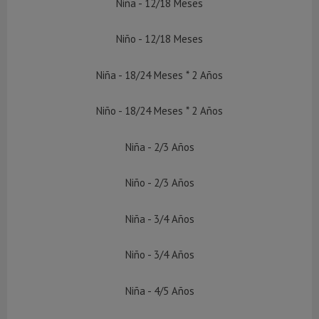
Niña - 12/18 Meses
Niño - 12/18 Meses
Niña - 18/24 Meses * 2 Años
Niño - 18/24 Meses * 2 Años
Niña - 2/3 Años
Niño - 2/3 Años
Niña - 3/4 Años
Niño - 3/4 Años
Niña - 4/5 Años