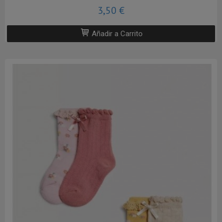
3,50 €
Añadir a Carrito