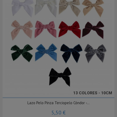
13 COLORES - 10CM
Lazo Pelo Pinza Terciopelo Cóndor -...
5,50 €