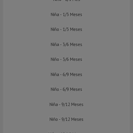
Niña - 1/3 Meses
Niño - 1/3 Meses
Niña - 3/6 Meses
Niño - 3/6 Meses
Niña - 6/9 Meses
Niño - 6/9 Meses
Niña - 9/12 Meses
Niño - 9/12 Meses