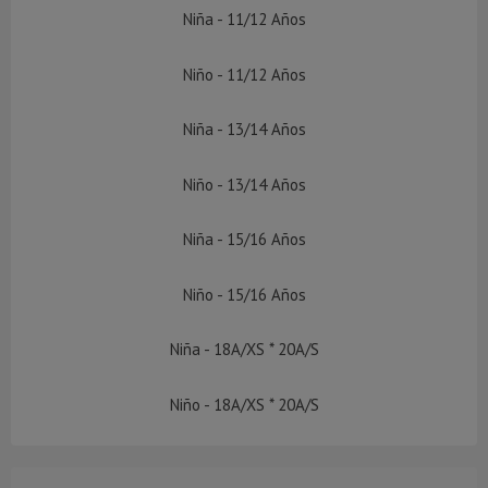
Niña - 11/12 Años
Niño - 11/12 Años
Niña - 13/14 Años
Niño - 13/14 Años
Niña - 15/16 Años
Niño - 15/16 Años
Niña - 18A/XS * 20A/S
Niño - 18A/XS * 20A/S