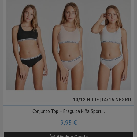
10/12 NUDE |14/16 NEGRO
Conjunto Top + Braguita Niña Sport...
9,95 €