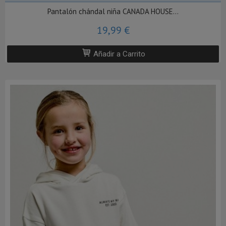
Pantalón chándal niña CANADA HOUSE...
19,99 €
Añadir a Carrito