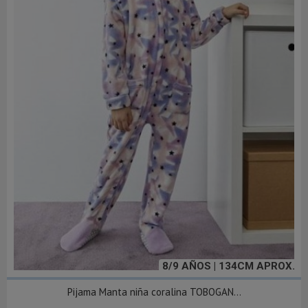
8/9 AÑOS | 134CM APROX.
Pijama Manta niña coralina TOBOGAN...