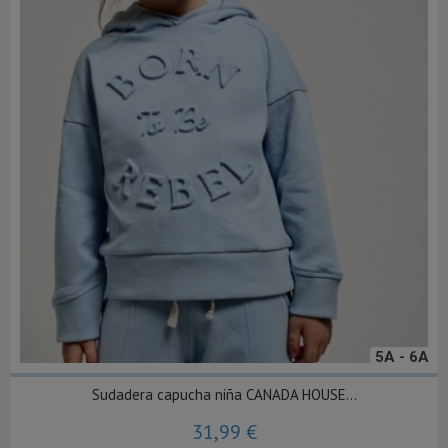
5A - 6A
Sudadera capucha niña CANADA HOUSE...
31,99 €