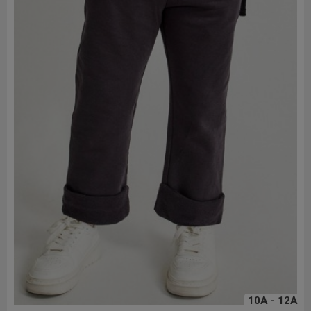
10A - 12A