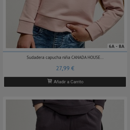
6A - 8A
Sudadera capucha niña CANADA HOUSE...
27,99 €
Añadir a Carrito