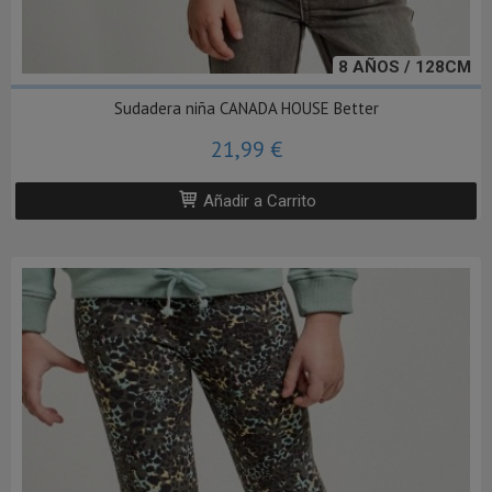
8 AÑOS / 128CM
Sudadera niña CANADA HOUSE Better
21,99 €
Añadir a Carrito