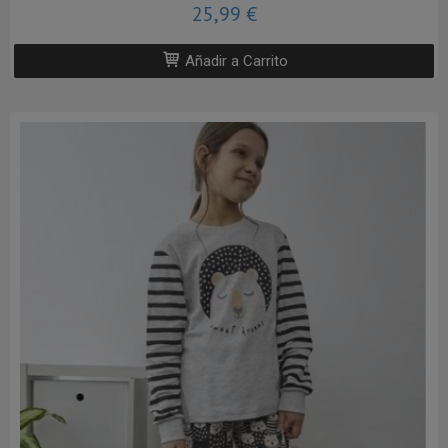
25,99 €
Añadir a Carrito