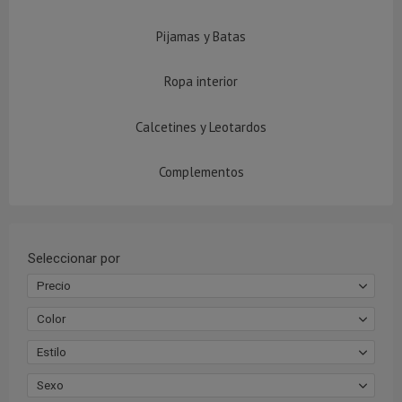
Pijamas y Batas
Ropa interior
Calcetines y Leotardos
Complementos
Seleccionar por
Precio
Color
Estilo
Sexo