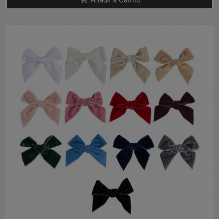
Añadir a Carrito