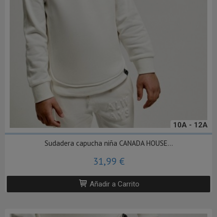
10A - 12A
Sudadera capucha niña CANADA HOUSE...
31,99 €
Añadir a Carrito