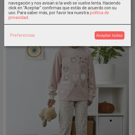
navegación y nos avisan si la web se vuelve lenta. Haciendo
click en "Aceptar" confirmas que estás de acuerdo con su
uso.
Para saber más, por favor lea nuestra
política de
privacidad
.
Preferencias
Aceptar todas