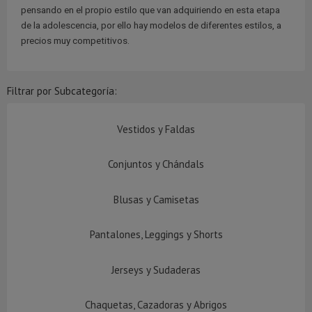
pensando en el propio estilo que van adquiriendo en esta etapa
de la adolescencia, por ello hay modelos de diferentes estilos, a
precios muy competitivos.
Filtrar por Subcategoría:
Vestidos y Faldas
Conjuntos y Chándals
Blusas y Camisetas
Pantalones, Leggings y Shorts
Jerseys y Sudaderas
Chaquetas, Cazadoras y Abrigos