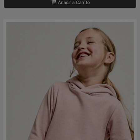
Añadir a Carrito