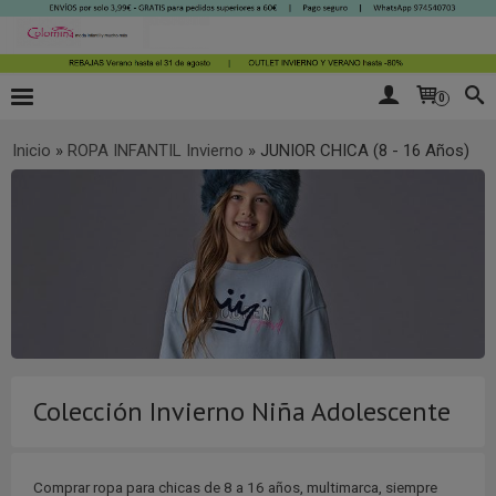
0
Inicio
»
ROPA INFANTIL Invierno
»
JUNIOR CHICA (8 - 16 Años)
Colección Invierno Niña Adolescente
Comprar ropa para chicas de 8 a 16 años, multimarca, siempre