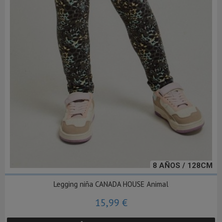
8 AÑOS / 128CM
Legging niña CANADA HOUSE Animal
15,99 €