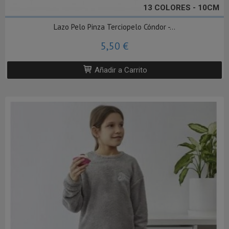
13 COLORES - 10CM
Lazo Pelo Pinza Terciopelo Cóndor -...
5,50 €
Añadir a Carrito