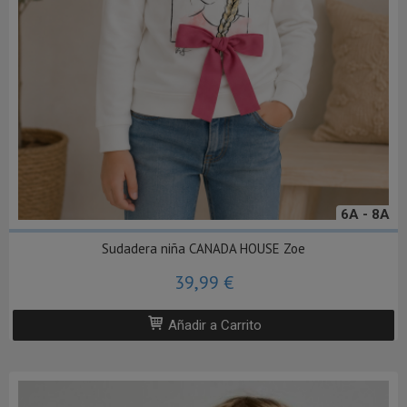
6A - 8A
Sudadera niña CANADA HOUSE Zoe
39,99 €
Añadir a Carrito