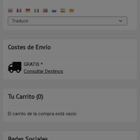
Costes de Envío
GRATIS *
Consultar Destinos
Tu Carrito (0)
El carrito de la compra está vacío
Redes Sociales