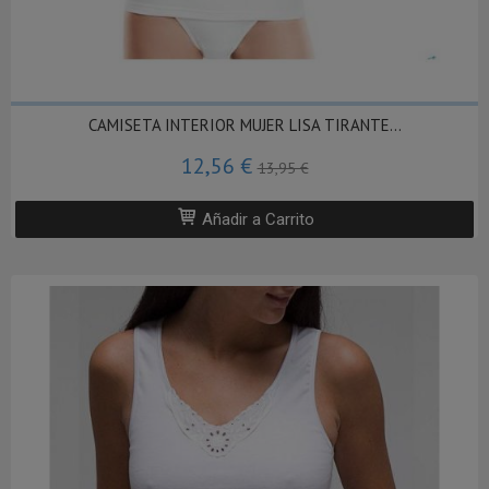
CAMISETA INTERIOR MUJER LISA TIRANTE...
12,56 €
13,95 €
Añadir a Carrito