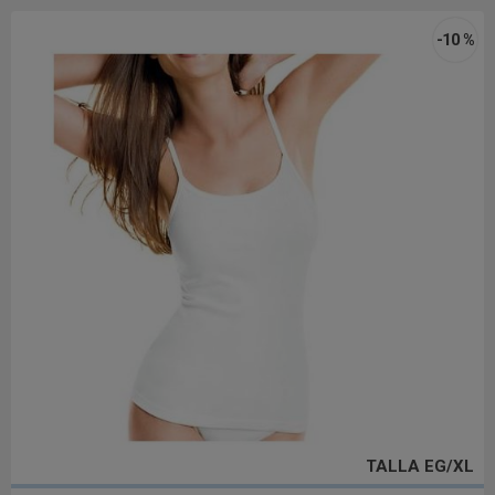
-10 %
TALLA EG/XL