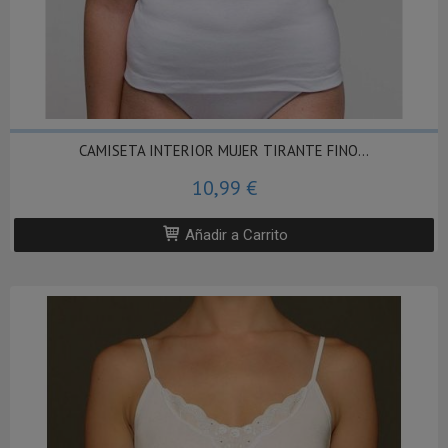
CAMISETA INTERIOR MUJER TIRANTE FINO...
10,99 €
Añadir a Carrito