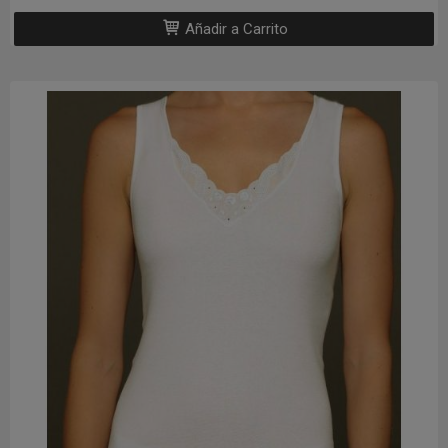
Añadir a Carrito