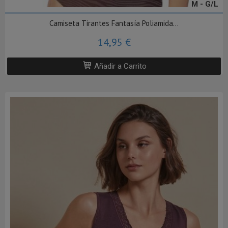
M - G/L
Camiseta Tirantes Fantasía Poliamida...
14,95 €
Añadir a Carrito