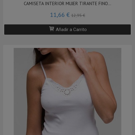
CAMISETA INTERIOR MUJER TIRANTE FINO...
11,66 €
12,95 €
Añadir a Carrito