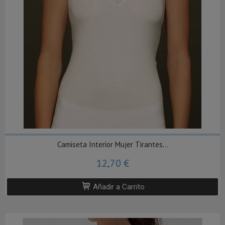
Camiseta Interior Mujer Tirantes...
12,70 €
Añadir a Carrito