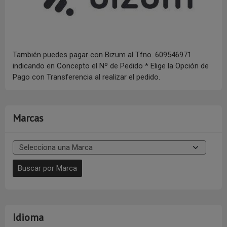
También puedes pagar con Bizum al Tfno. 609546971
indicando en Concepto el Nº de Pedido * Elige la Opción de
Pago con Transferencia al realizar el pedido.
Marcas
Idioma