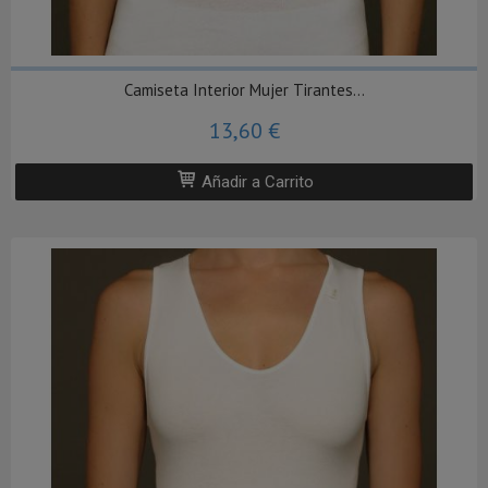
Camiseta Interior Mujer Tirantes...
13,60 €
Añadir a Carrito