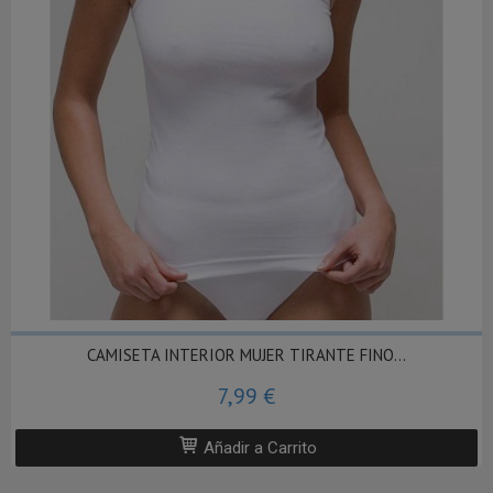
CAMISETA INTERIOR MUJER TIRANTE FINO...
7,99 €
Añadir a Carrito