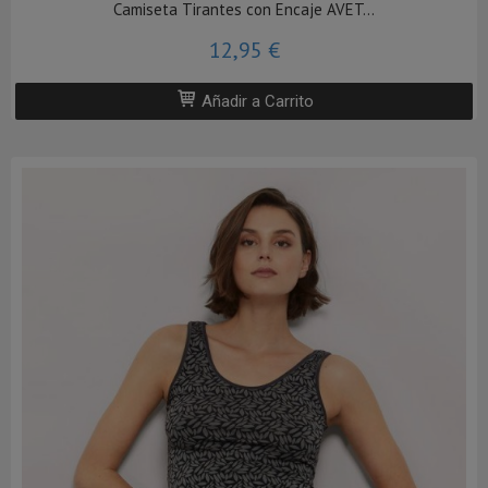
Camiseta Tirantes con Encaje AVET...
12,95 €
Añadir a Carrito