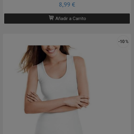
8,99 €
Añadir a Carrito
-10 %