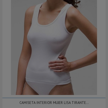
CAMISETA INTERIOR MUJER LISA TIRANTE...