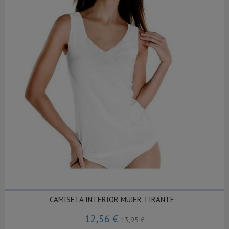
CAMISETA INTERIOR MUJER TIRANTE...
12,56 €
13,95 €