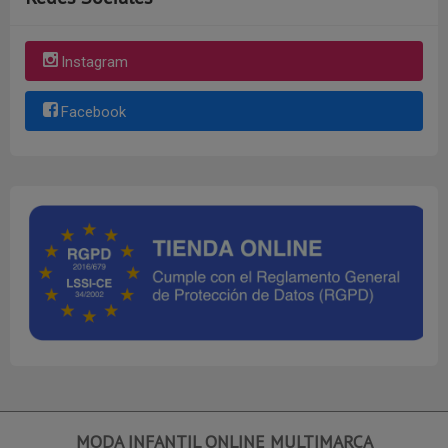
Instagram
Facebook
MODA INFANTIL ONLINE MULTIMARCA