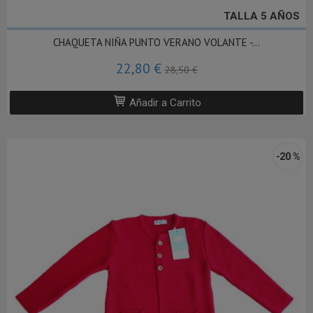
TALLA 5 AÑOS
CHAQUETA NIÑA PUNTO VERANO VOLANTE -...
22,80 €
28,50 €
Añadir a Carrito
-20 %