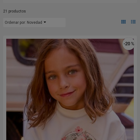
21 productos
Ordenar por:
Novedad
-20 %