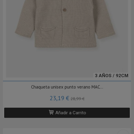
3 AÑOS / 92CM
Chaqueta unisex punto verano MAC...
23,19 €
28,99 €
Añadir a Carrito