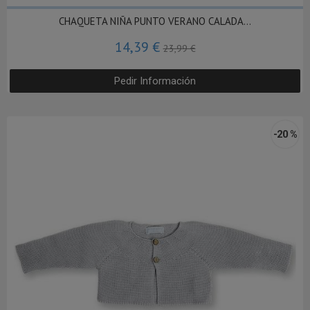
CHAQUETA NIÑA PUNTO VERANO CALADA...
14,39 €
23,99 €
Pedir Información
-20 %