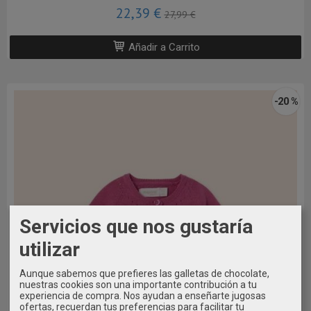
22,39 €
27,99 €
Añadir a Carrito
-20 %
Servicios que nos gustaría
utilizar
Aunque sabemos que prefieres las galletas de chocolate,
nuestras cookies son una importante contribución a tu
experiencia de compra. Nos ayudan a enseñarte jugosas
ofertas, recuerdan tus preferencias para facilitar tu