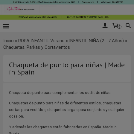
0
Inicio
»
ROPA INFANTIL Verano
»
INFANTIL NIÑA (2 - 7 Años)
»
Chaquetas, Parkas y Cortavientos
Chaqueta de punto para niñas | Made
in Spain
Chaqueta de punto para complementar los outfit de niñas.
Chaquetas de punto para niñas de diferentes estilos, chaquetas
cortas para vestidos, chaquetas largas para conjuntos y cualquier
ocasión.
Y además las chaquetas están fabricadas en España. Made in
Spain.