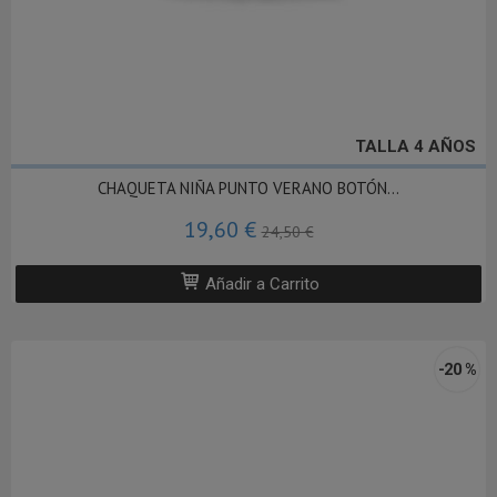
TALLA 4 AÑOS
CHAQUETA NIÑA PUNTO VERANO BOTÓN...
19,60 €
24,50 €
Añadir a Carrito
-20 %