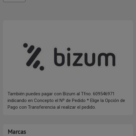
También puedes pagar con Bizum al Tfno. 609546971
indicando en Concepto el Nº de Pedido * Elige la Opción de
Pago con Transferencia al realizar el pedido.
Marcas