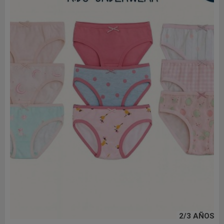
2/3 AÑOS