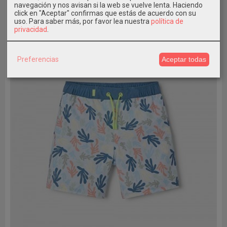
navegación y nos avisan si la web se vuelve lenta. Haciendo
-30 %
click en "Aceptar" confirmas que estás de acuerdo con su
uso.
Para saber más, por favor lea nuestra
política de
privacidad
.
Preferencias
Aceptar todas