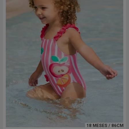
18 MESES / 86CM