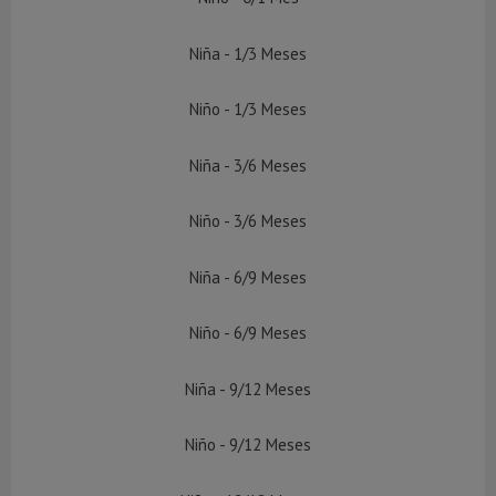
Niña - 1/3 Meses
Niño - 1/3 Meses
Niña - 3/6 Meses
Niño - 3/6 Meses
Niña - 6/9 Meses
Niño - 6/9 Meses
Niña - 9/12 Meses
Niño - 9/12 Meses