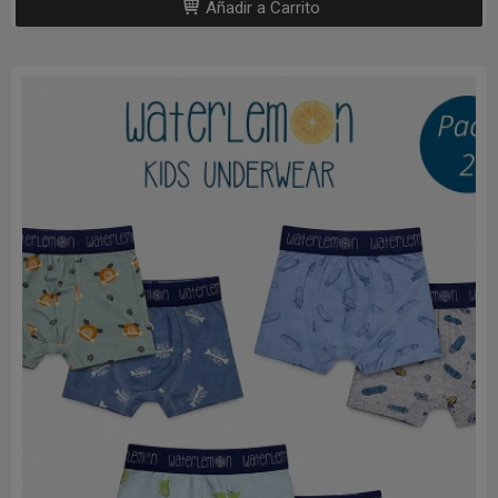
Añadir a Carrito