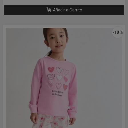
Añadir a Carrito
-10 %