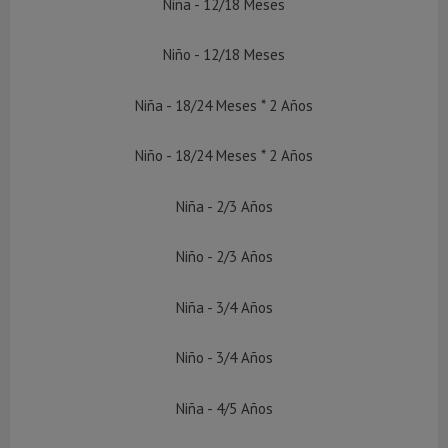
Niña - 12/18 Meses
Niño - 12/18 Meses
Niña - 18/24 Meses * 2 Años
Niño - 18/24 Meses * 2 Años
Niña - 2/3 Años
Niño - 2/3 Años
Niña - 3/4 Años
Niño - 3/4 Años
Niña - 4/5 Años