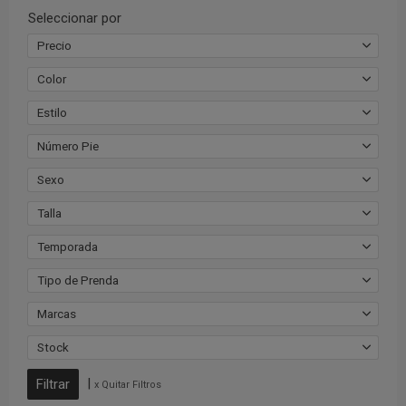
Seleccionar por
Precio
Color
Estilo
Número Pie
Sexo
Talla
Temporada
Tipo de Prenda
Marcas
Stock
|
x Quitar Filtros