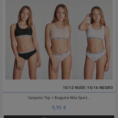
10/12 NUDE |14/16 NEGRO
Conjunto Top + Braguita Niña Sport...
9,95 €