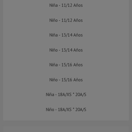
Niña - 11/12 Años
Niño - 11/12 Años
Niña - 13/14 Años
Niño - 13/14 Años
Niña - 15/16 Años
Niño - 15/16 Años
Niña - 18A/XS * 20A/S
Niño - 18A/XS * 20A/S