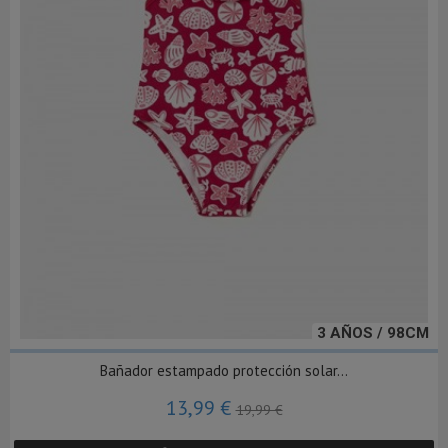
3 AÑOS / 98CM
Bañador estampado protección solar...
13,99 €
19,99 €