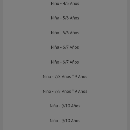
Niño - 4/5 Años
Niña - 5/6 Años
Niño - 5/6 Años
Niña - 6/7 Años
Niño - 6/7 Años
Niña - 7/8 Años * 9 Años
Niño - 7/8 Años * 9 Años
Niña - 9/10 Años
Niño - 9/10 Años