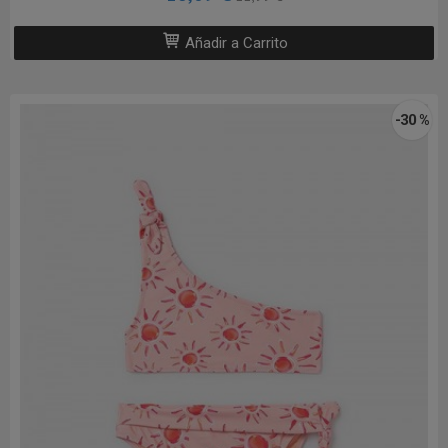
Añadir a Carrito
-30 %