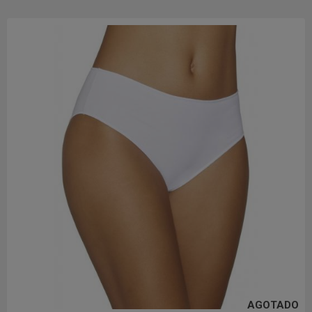
AGOTADO