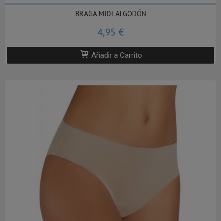
BRAGA MIDI ALGODÓN
4,95 €
Añadir a Carrito