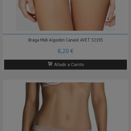
Braga Midi Algodón Canalé AVET 32195
8,20 €
Añadir a Carrito