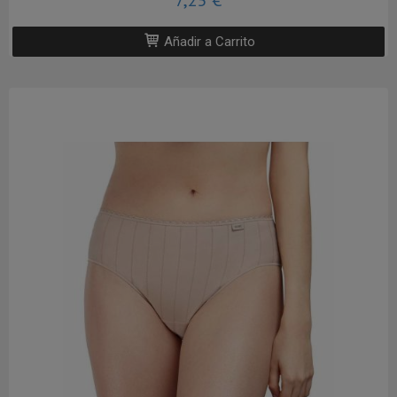
7,25 €
Añadir a Carrito