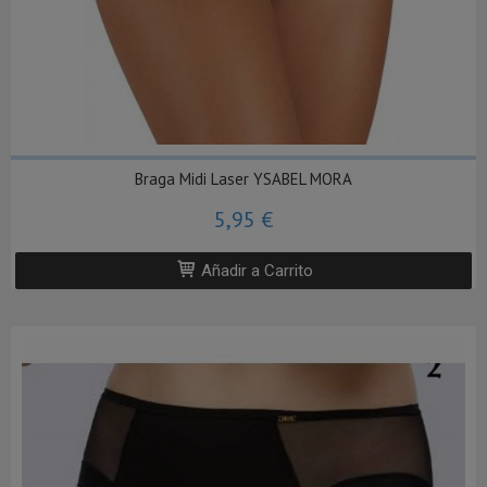
Braga Midi Laser YSABEL MORA
5,95 €
Añadir a Carrito