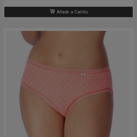
Añadir a Carrito