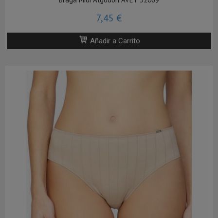
7,45 €
Añadir a Carrito