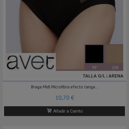
TALLA G/L | ARENA
Braga Midi Microfibra efecto tanga...
10,70 €
Añadir a Carrito