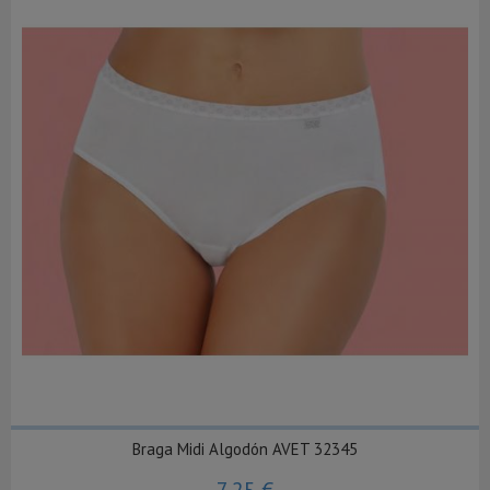
Braga Midi Algodón AVET 32345