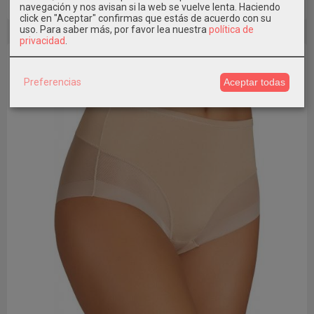
navegación y nos avisan si la web se vuelve lenta. Haciendo
Añadir a Carrito
click en "Aceptar" confirmas que estás de acuerdo con su
uso.
Para saber más, por favor lea nuestra
política de
privacidad
.
Preferencias
Aceptar todas