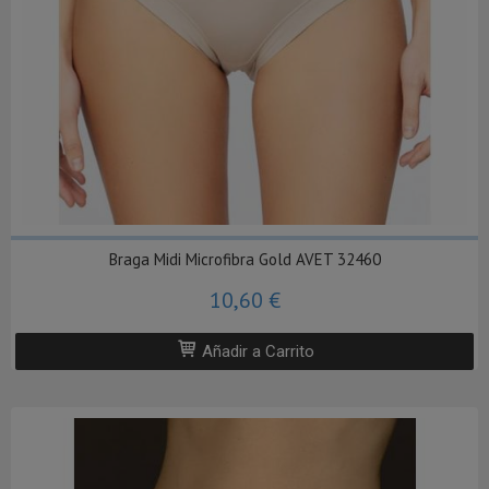
Braga Midi Microfibra Gold AVET 32460
10,60 €
Añadir a Carrito