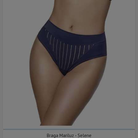
Braga Mariluz - Selene