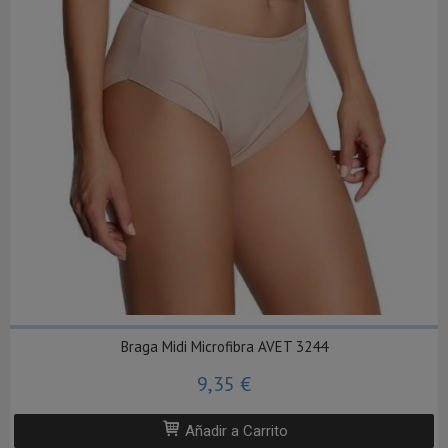
Braga Midi Microfibra AVET 3244
9,35 €
Añadir a Carrito