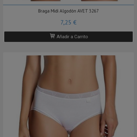
Braga Midi Algodón AVET 3267
7,25 €
Añadir a Carrito