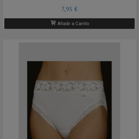
7,95 €
Añadir a Carrito