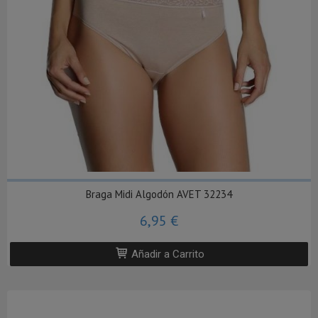
Braga Midi Algodón AVET 32234
6,95 €
Añadir a Carrito