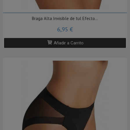
Braga Alta Invisible de tul Efecto...
6,95 €
Añadir a Carrito