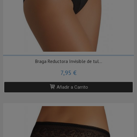
Braga Reductora Invisible de tul...
7,95 €
Añadir a Carrito