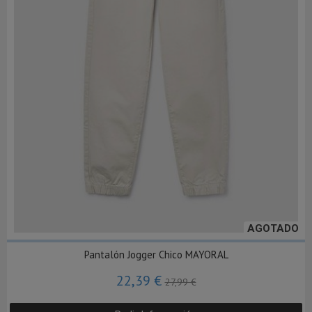
AGOTADO
Pantalón Jogger Chico MAYORAL
22,39 €
27,99 €