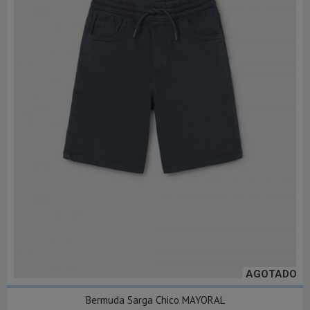
AGOTADO
Bermuda Sarga Chico MAYORAL