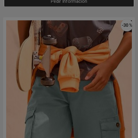
Pedir Información
-30 %