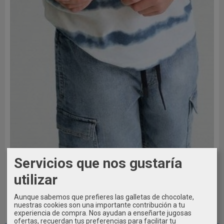
Servicios que nos gustaría
utilizar
Aunque sabemos que prefieres las galletas de chocolate,
nuestras cookies son una importante contribución a tu
experiencia de compra. Nos ayudan a enseñarte jugosas
10A - 12A - 14A
ofertas, recuerdan tus preferencias para facilitar tu