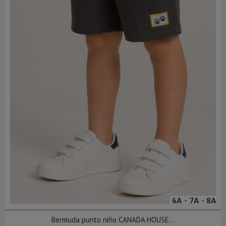
6A - 7A - 8A
Bermuda punto niño CANADA HOUSE...