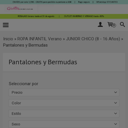
0
Inicio
»
ROPA INFANTIL Verano
»
JUNIOR CHICO (8 - 16 Años)
»
Pantalones y Bermudas
Pantalones y Bermudas
Seleccionar por
Precio
Color
Estilo
Sexo