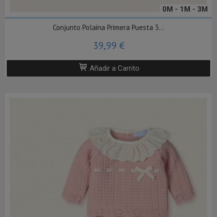
0M - 1M - 3M
Conjunto Polaina Primera Puesta 3...
39,99 €
Añadir a Carrito