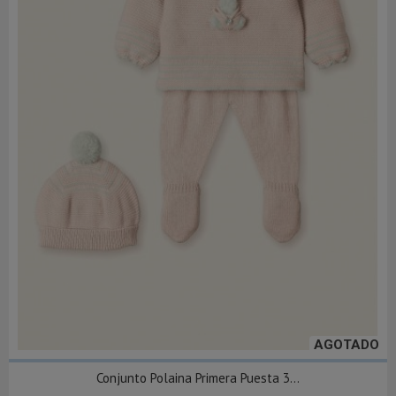
AGOTADO
Conjunto Polaina Primera Puesta 3...