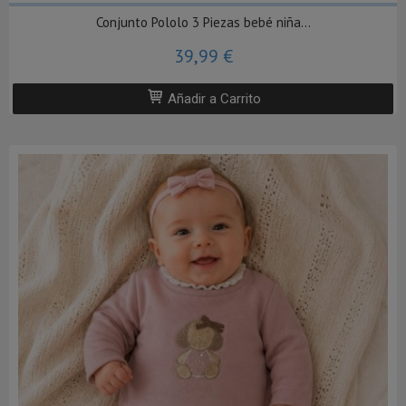
Conjunto Pololo 3 Piezas bebé niña...
39,99 €
Añadir a Carrito