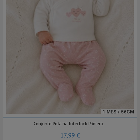
1 MES / 56CM
Conjunto Polaina Interlock Primera...
17,99 €