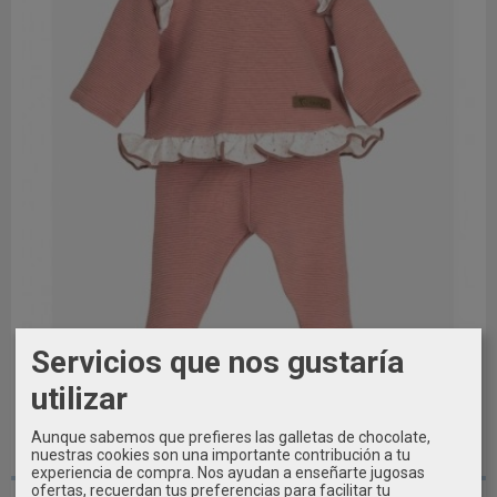
Servicios que nos gustaría
utilizar
Aunque sabemos que prefieres las galletas de chocolate,
nuestras cookies son una importante contribución a tu
1 MES / 54CM
experiencia de compra. Nos ayudan a enseñarte jugosas
ofertas, recuerdan tus preferencias para facilitar tu