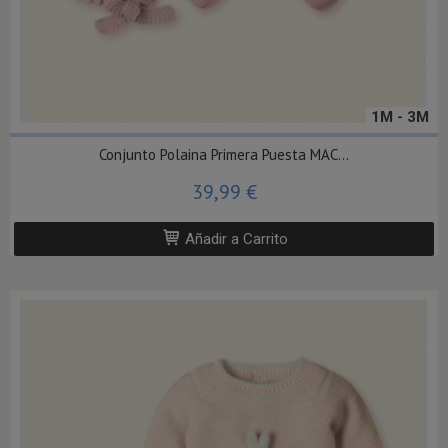
1M - 3M
Conjunto Polaina Primera Puesta MAC...
39,99 €
Añadir a Carrito