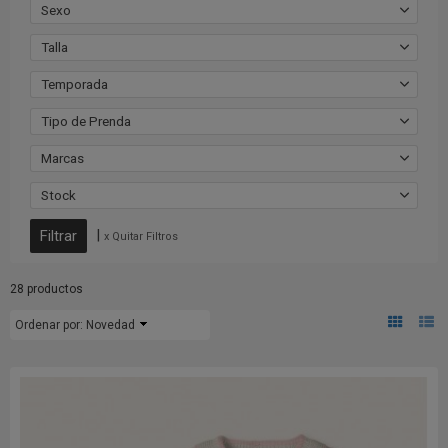
Sexo
Talla
Temporada
Tipo de Prenda
Marcas
Stock
|
x Quitar Filtros
28 productos
Ordenar por:
Novedad