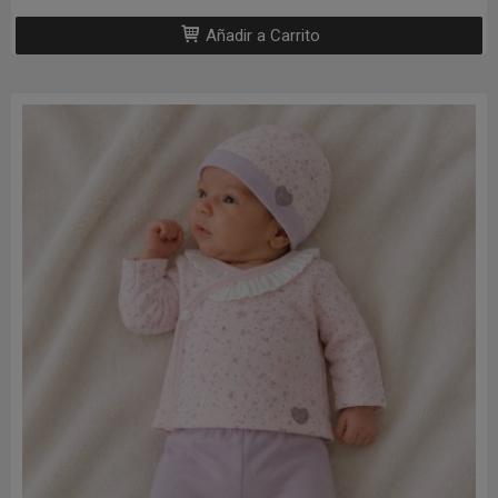
Añadir a Carrito