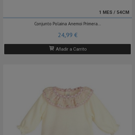
1 MES / 54CM
Conjunto Polaina Anemoi Primera...
24,99 €
Añadir a Carrito