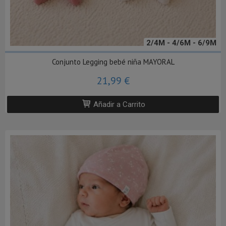
2/4M - 4/6M - 6/9M
Conjunto Legging bebé niña MAYORAL
21,99 €
Añadir a Carrito