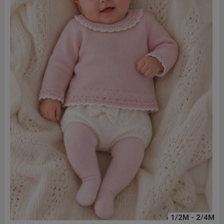
1/2M - 2/4M