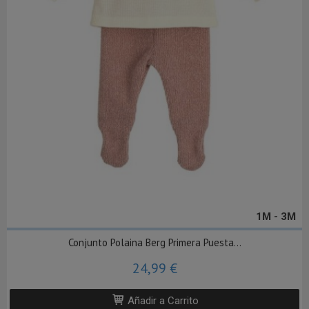
1M - 3M
Conjunto Polaina Berg Primera Puesta...
24,99 €
Añadir a Carrito