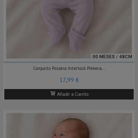
00 MESES / 48CM
Conjunto Polaina Interlock Primera...
17,99 €
Añadir a Carrito