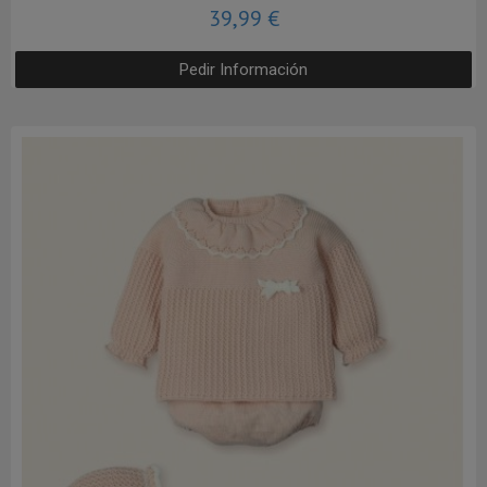
39,99 €
Pedir Información