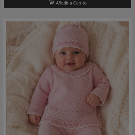
Añadir a Carrito