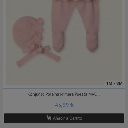
1M - 3M
Conjunto Polaina Primera Puesta MAC...
43,99 €
Añadir a Carrito