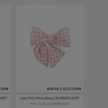
CIÓN
NUEVA COLECCIÓN
 BABY
Lazo Pelo Pinza Berg CALAMARO BABY
Mod: 77106 CALAMARO BABY