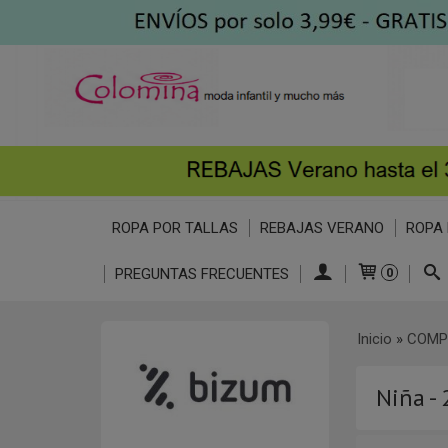
ROPA POR TALLAS
REBAJAS VERANO
ROPA 
PREGUNTAS FRECUENTES
0
Inicio
»
COMP
Niña -