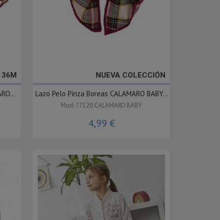
- 36M
NUEVA COLECCIÓN
RO...
Lazo Pelo Pinza Boreas CALAMARO BABY...
Mod: 77120 CALAMARO BABY
4,99 €