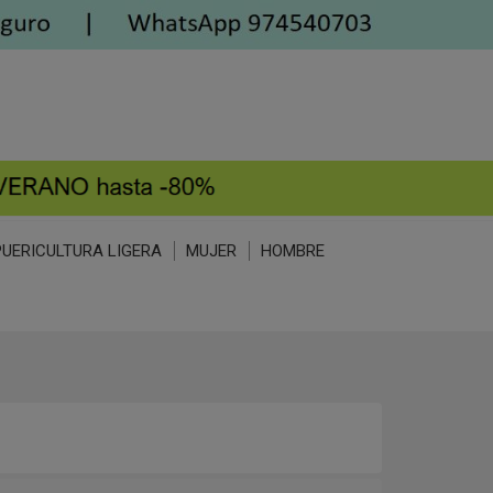
PUERICULTURA LIGERA
MUJER
HOMBRE