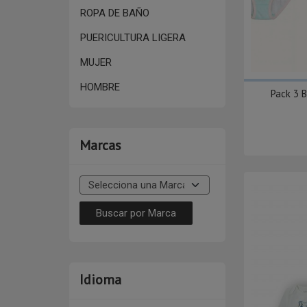
ROPA DE BAÑO
PUERICULTURA LIGERA
MUJER
HOMBRE
Pack 3 
Marcas
Idioma