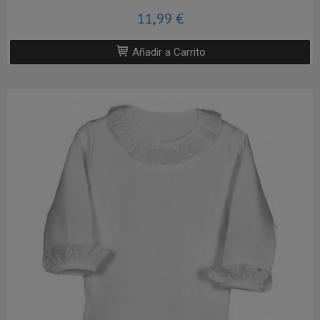
11,99 €
Añadir a Carrito