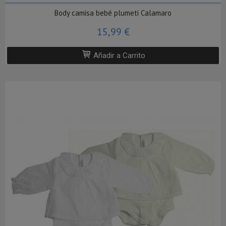
Body camisa bebé plumeti Calamaro
15,99 €
Añadir a Carrito