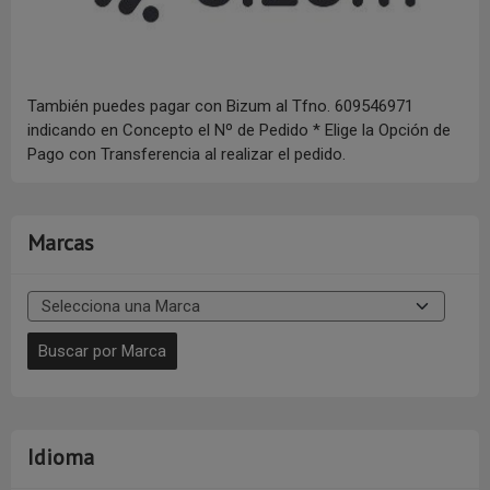
También puedes pagar con Bizum al Tfno. 609546971
indicando en Concepto el Nº de Pedido * Elige la Opción de
Pago con Transferencia al realizar el pedido.
Marcas
Idioma