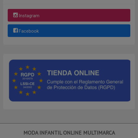
Instagram
Facebook
MODA INFANTIL ONLINE MULTIMARCA