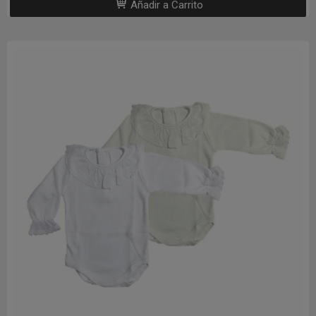
Añadir a Carrito