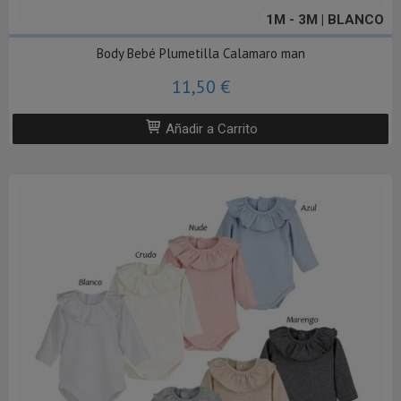
1M - 3M | BLANCO
Body Bebé Plumetilla Calamaro man
11,50 €
Añadir a Carrito