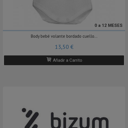
0 a 12 MESES
Body bebé volante bordado cuello...
13,50 €
Añadir a Carrito