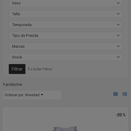
Sexo
Talla
Temporada
Tipo de Prenda
Marcas
Stock
|
x Quitar Filtros
9 productos
Ordenar por:
Novedad
-20 %