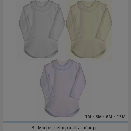
1M - 3M - 6M - 12M
Body bebé cuello puntilla m/larga...