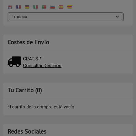
Costes de Envío
GRATIS *
Consultar Destinos
Tu Carrito (0)
El carrito de la compra está vacío
Redes Sociales