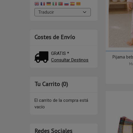
Costes de Envío
GRATIS *
Pijama beb
Consultar Destinos
Mo
Tu Carrito (0)
El carrito de la compra está
vacío
Redes Sociales