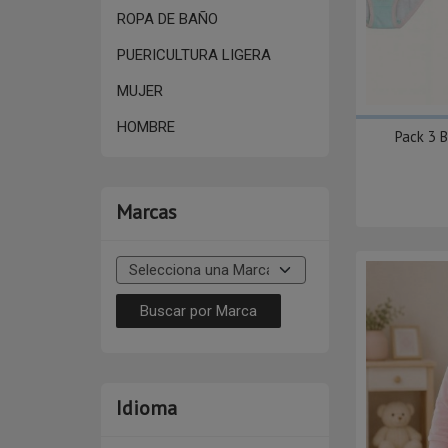
ROPA DE BAÑO
PUERICULTURA LIGERA
MUJER
HOMBRE
Pack 3 
Marcas
Idioma