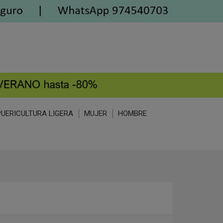
PUERICULTURA LIGERA
MUJER
HOMBRE