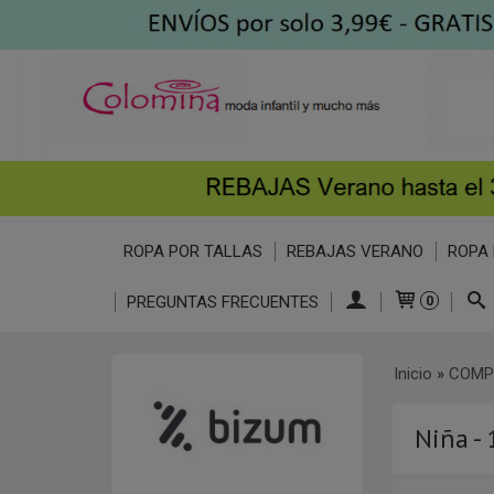
ROPA POR TALLAS
REBAJAS VERANO
ROPA 
PREGUNTAS FRECUENTES
0
Inicio
»
COMP
Niña -