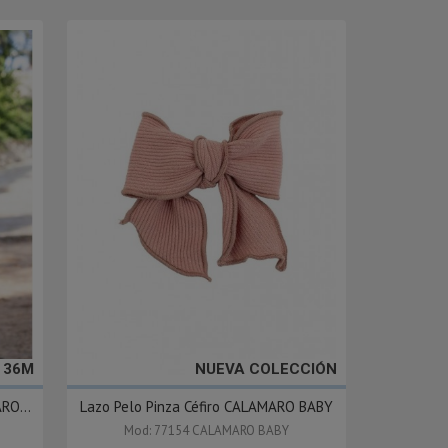
- 36M
NUEVA COLECCIÓN
RO...
Lazo Pelo Pinza Céfiro CALAMARO BABY
Mod: 77154 CALAMARO BABY