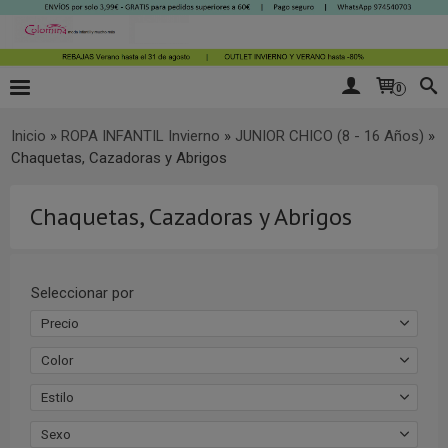
0
Inicio
»
ROPA INFANTIL Invierno
»
JUNIOR CHICO (8 - 16 Años)
»
Chaquetas, Cazadoras y Abrigos
Chaquetas, Cazadoras y Abrigos
Seleccionar por
Precio
Color
Estilo
Sexo