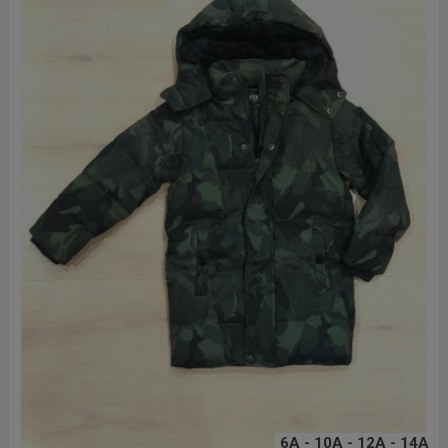
6A - 10A - 12A - 14A