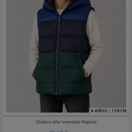
8 AÑOS / 128CM
Chaleco niño reversible Mayoral