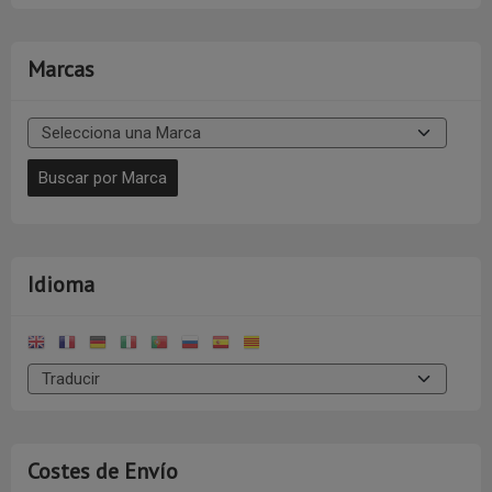
Marcas
Idioma
Costes de Envío