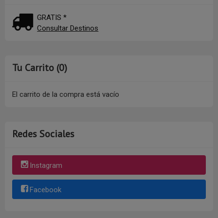
GRATIS *
Consultar Destinos
Tu Carrito (0)
El carrito de la compra está vacío
Redes Sociales
Instagram
Facebook