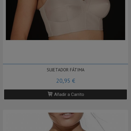
SUJETADOR FÁTIMA
20,95 €
Añadir a Carrito