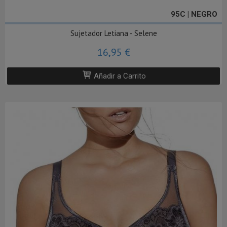
95C | NEGRO
Sujetador Letiana - Selene
16,95 €
Añadir a Carrito