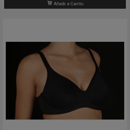
Añadir a Carrito