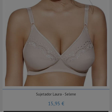
Sujetador Laura - Selene
15,95 €