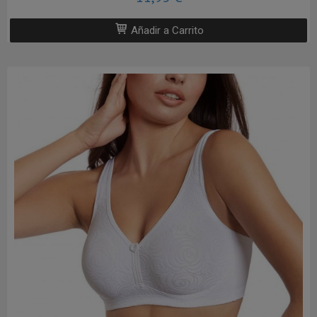
Añadir a Carrito