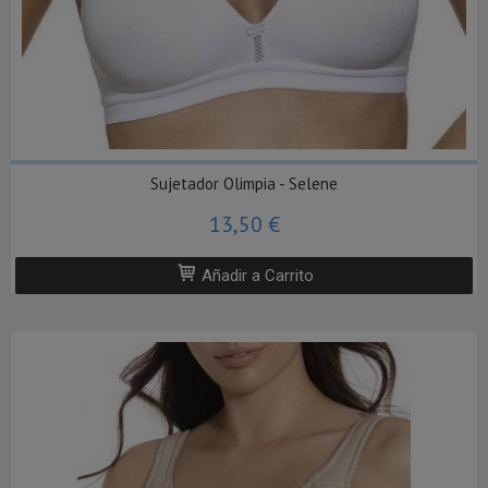
Sujetador Olimpia - Selene
13,50 €
Añadir a Carrito