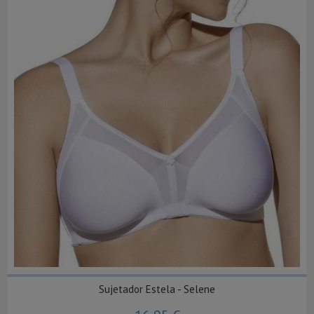
Sujetador Estela - Selene