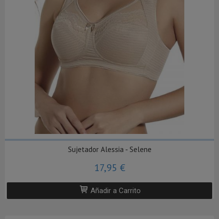
Sujetador Alessia - Selene
17,95 €
Añadir a Carrito