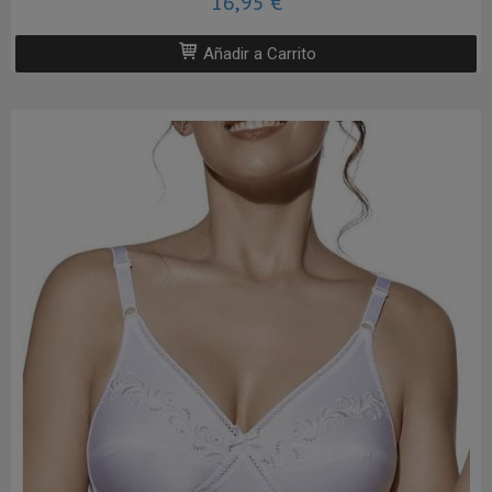
16,95 €
Añadir a Carrito