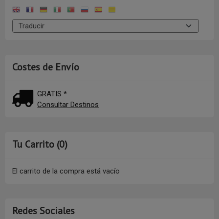
Costes de Envío
GRATIS *
Consultar Destinos
Tu Carrito (0)
El carrito de la compra está vacío
Redes Sociales