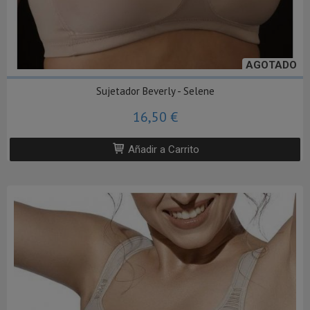
AGOTADO
Sujetador Beverly - Selene
16,50 €
Añadir a Carrito