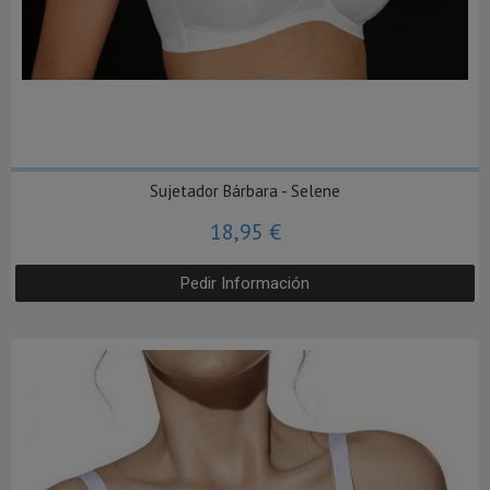
Sujetador Bárbara - Selene
18,95 €
Pedir Información