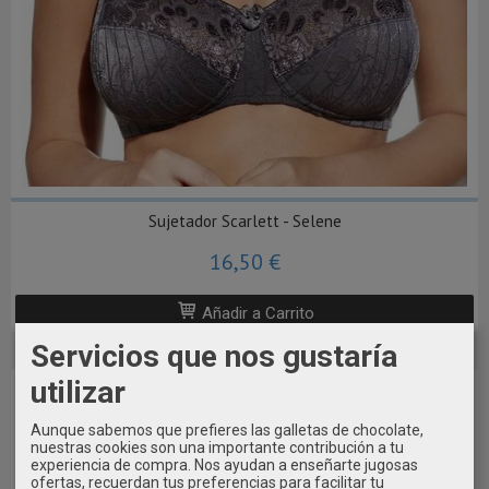
Sujetador Scarlett - Selene
16,50 €
Añadir a Carrito
Servicios que nos gustaría
utilizar
-20 %
Aunque sabemos que prefieres las galletas de chocolate,
nuestras cookies son una importante contribución a tu
experiencia de compra. Nos ayudan a enseñarte jugosas
ofertas, recuerdan tus preferencias para facilitar tu