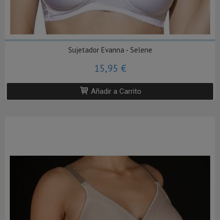
Sujetador Evanna - Selene
15,95 €
Añadir a Carrito