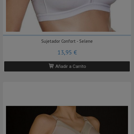
Sujetador Confort - Selene
13,95 €
Añadir a Carrito