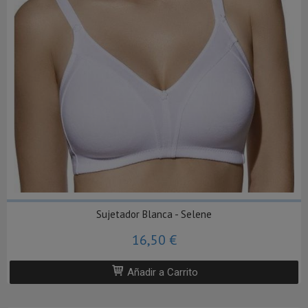
Sujetador Blanca - Selene
16,50 €
Añadir a Carrito