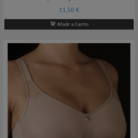
11,50 €
Añadir a Carrito