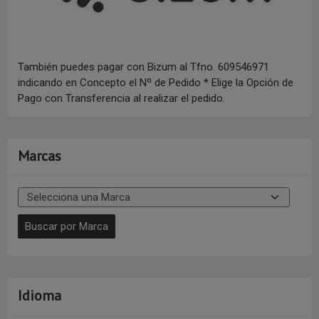
También puedes pagar con Bizum al Tfno. 609546971
indicando en Concepto el Nº de Pedido * Elige la Opción de
Pago con Transferencia al realizar el pedido.
Marcas
Idioma