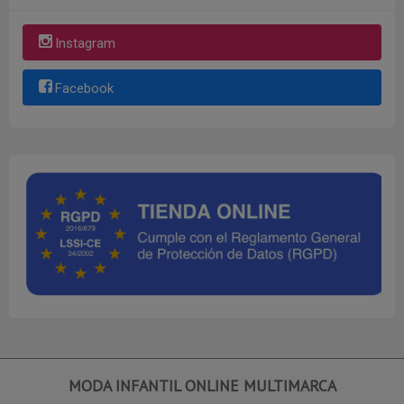
Instagram
Facebook
MODA INFANTIL ONLINE MULTIMARCA