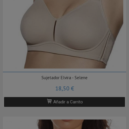
Sujetador Elvira - Selene
18,50 €
Añadir a Carrito