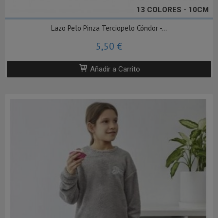
13 COLORES - 10CM
Lazo Pelo Pinza Terciopelo Cóndor -...
5,50 €
Añadir a Carrito