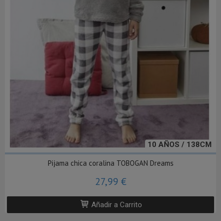
10 AÑOS / 138CM
Pijama chica coralina TOBOGAN Dreams
27,99 €
Añadir a Carrito