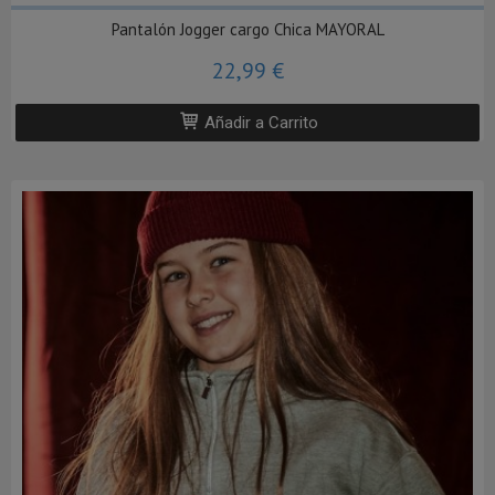
Pantalón Jogger cargo Chica MAYORAL
22,99 €
Añadir a Carrito