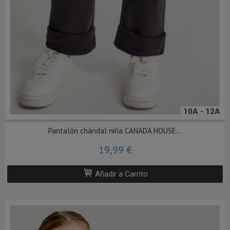
10A - 12A
Pantalón chándal niña CANADA HOUSE...
19,99 €
Añadir a Carrito