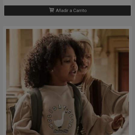
Añadir a Carrito