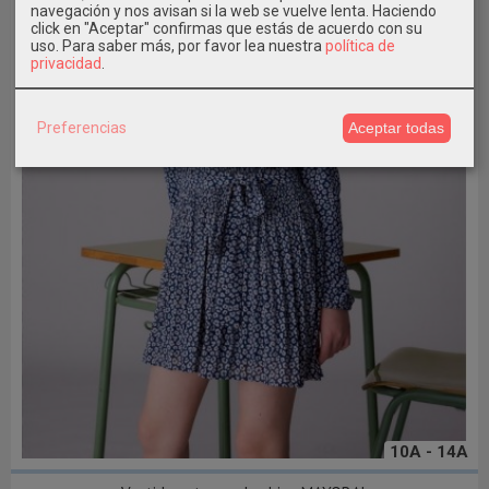
navegación y nos avisan si la web se vuelve lenta. Haciendo
click en "Aceptar" confirmas que estás de acuerdo con su
uso.
Para saber más, por favor lea nuestra
política de
privacidad
.
Preferencias
Aceptar todas
10A - 14A