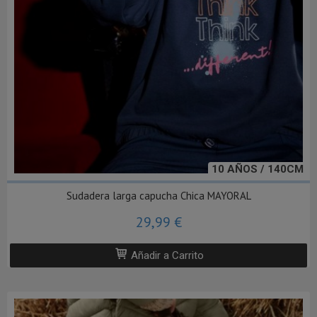
10 AÑOS / 140CM
Sudadera larga capucha Chica MAYORAL
29,99 €
Añadir a Carrito