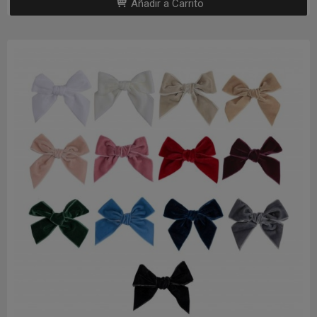
Añadir a Carrito