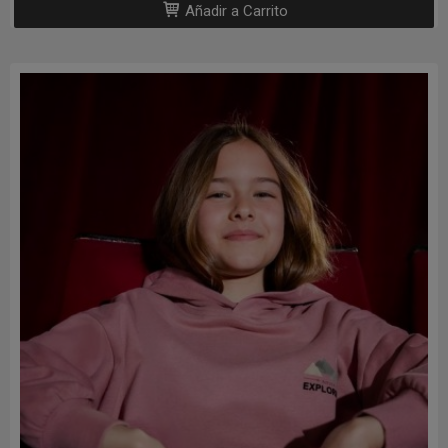
Añadir a Carrito