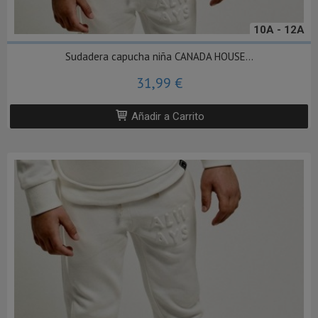
10A - 12A
Sudadera capucha niña CANADA HOUSE...
31,99 €
Añadir a Carrito