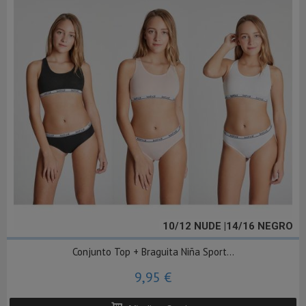
10/12 NUDE |14/16 NEGRO
Conjunto Top + Braguita Niña Sport...
9,95 €