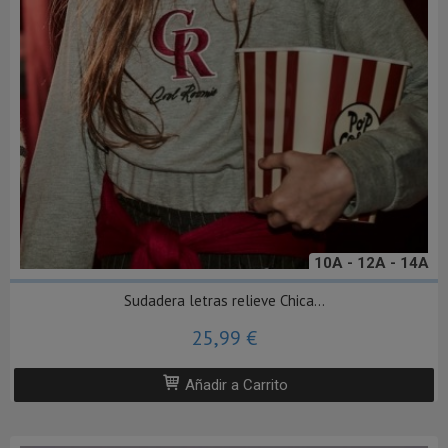
10A - 12A - 14A
Sudadera letras relieve Chica...
25,99 €
Añadir a Carrito