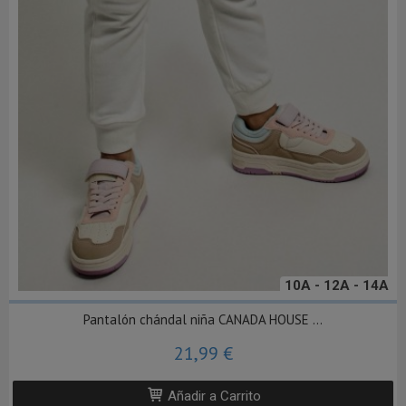
10A - 12A - 14A
Pantalón chándal niña CANADA HOUSE ...
21,99 €
Añadir a Carrito