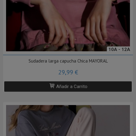
10A - 12A
Sudadera larga capucha Chica MAYORAL
29,99 €
Añadir a Carrito