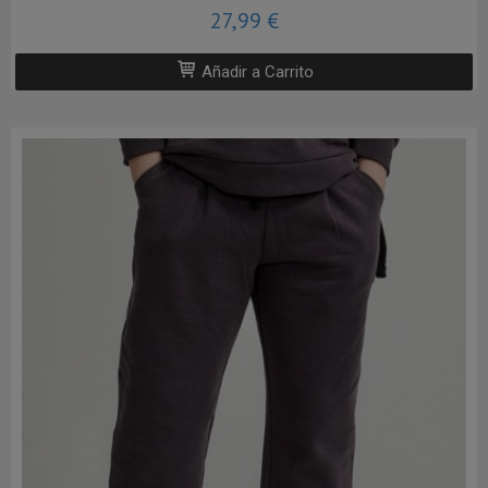
27,99 €
Añadir a Carrito