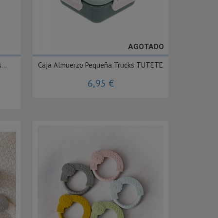
AGOTADO
...
Caja Almuerzo Pequeña Trucks TUTETE
6,95 €