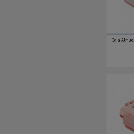
Caja Almue