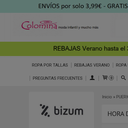
ROPA POR TALLAS
REBAJAS VERANO
ROPA 
PREGUNTAS FRECUENTES
0
Inicio
»
PUERI
HORA 