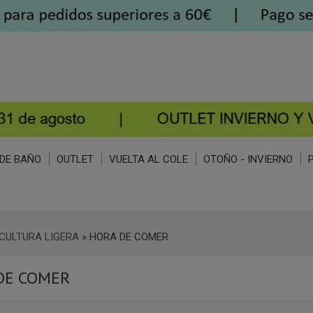
DE BAÑO
OUTLET
VUELTA AL COLE
OTOÑO - INVIERNO
CULTURA LIGERA
»
HORA DE COMER
DE COMER