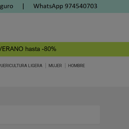
PUERICULTURA LIGERA
MUJER
HOMBRE