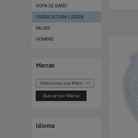
ROPA DE BAÑO
PUERICULTURA LIGERA
MUJER
HOMBRE
Marcas
Idioma