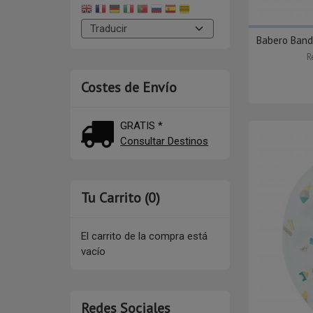
Babero Band
R
Costes de Envío
GRATIS *
Consultar Destinos
Tu Carrito (0)
El carrito de la compra está
vacío
Redes Sociales