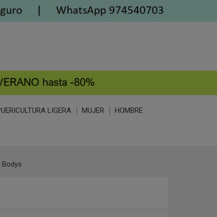
PUERICULTURA LIGERA
MUJER
HOMBRE
- Bodys