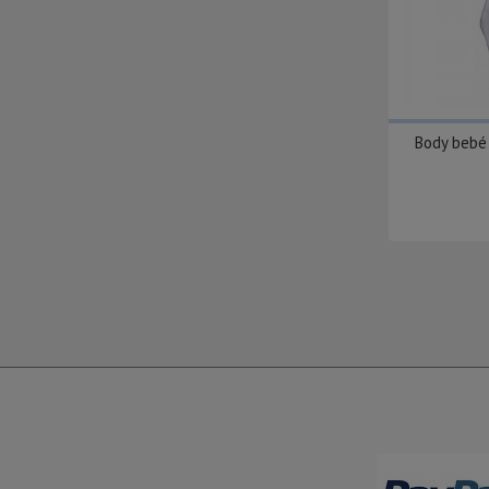
Body bebé 