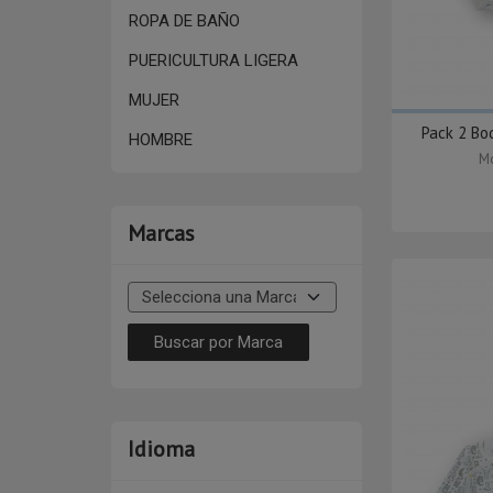
ROPA DE BAÑO
PUERICULTURA LIGERA
MUJER
Pack 2 Bod
HOMBRE
Mo
Marcas
Idioma