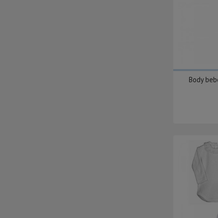
Body bebé