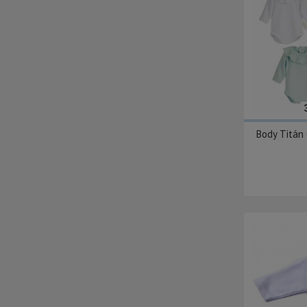
Body Titán