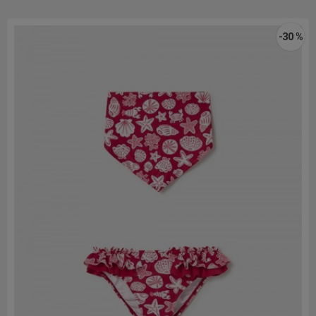
-30 %