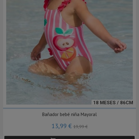
18 MESES / 86CM
Bañador bebé niña Mayoral
13,99 €
19,99 €