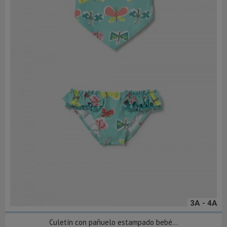
3A - 4A
Culetín con pañuelo estampado bebé...