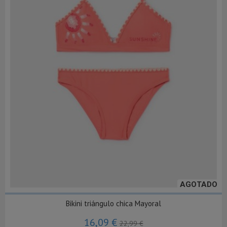
AGOTADO
Bikini triángulo chica Mayoral
16,09 €
22,99 €