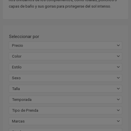
capas de baño y sus gorras para protegerse del sol intenso.
Seleccionar por
Precio
Color
Estilo
Sexo
Talla
Temporada
Tipo de Prenda
Marcas