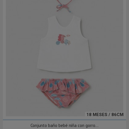
18 MESES / 86CM
Conjunto baño bebé niña con gorro...