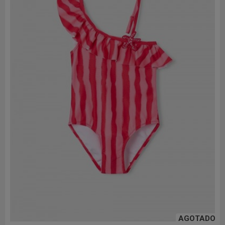
AGOTADO