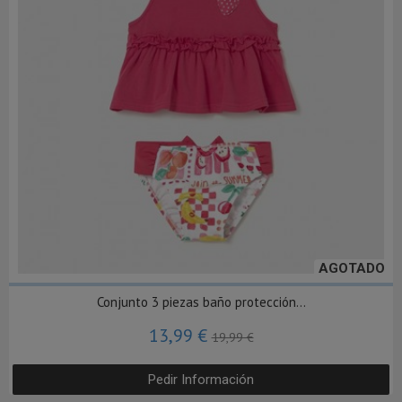
AGOTADO
Conjunto 3 piezas baño protección...
13,99 €
19,99 €
Pedir Información