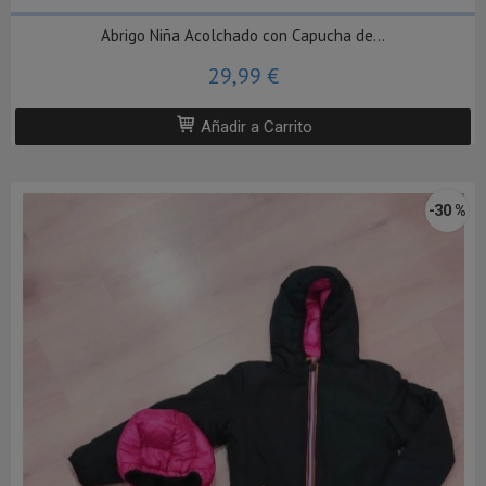
Abrigo Niña Acolchado con Capucha de...
29,99 €
Añadir a Carrito
-30 %