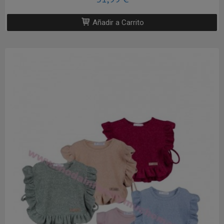
Añadir a Carrito