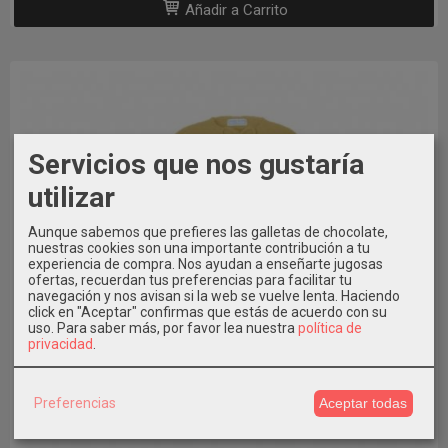
Añadir a Carrito
Servicios que nos gustaría
utilizar
Aunque sabemos que prefieres las galletas de chocolate,
nuestras cookies son una importante contribución a tu
experiencia de compra. Nos ayudan a enseñarte jugosas
ofertas, recuerdan tus preferencias para facilitar tu
navegación y nos avisan si la web se vuelve lenta. Haciendo
click en "Aceptar" confirmas que estás de acuerdo con su
uso.
Para saber más, por favor lea nuestra
política de
privacidad
.
Preferencias
Aceptar todas