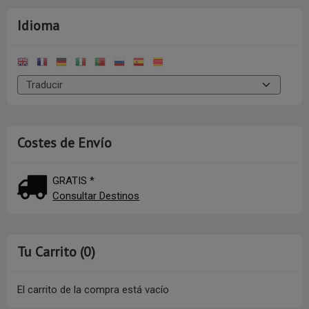
Idioma
Costes de Envío
GRATIS *
Consultar Destinos
Tu Carrito (0)
El carrito de la compra está vacío