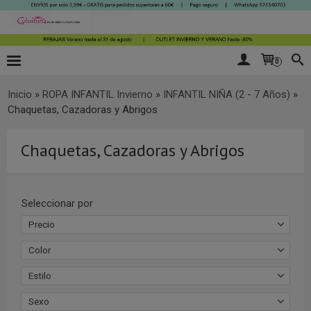
0
Inicio
»
ROPA INFANTIL Invierno
»
INFANTIL NIÑA (2 - 7 Años)
»
Chaquetas, Cazadoras y Abrigos
Chaquetas, Cazadoras y Abrigos
Seleccionar por
Precio
Color
Estilo
Sexo