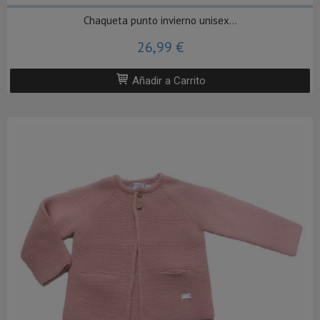
Chaqueta punto invierno unisex...
26,99 €
Añadir a Carrito