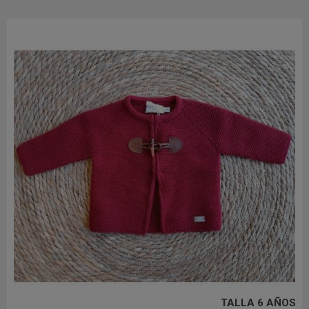
TALLA 6 AÑOS