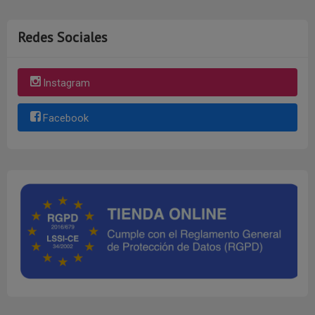
Redes Sociales
Instagram
Facebook