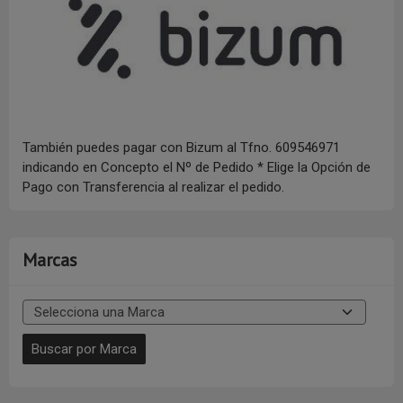
También puedes pagar con Bizum al Tfno. 609546971
indicando en Concepto el Nº de Pedido * Elige la Opción de
Pago con Transferencia al realizar el pedido.
Marcas