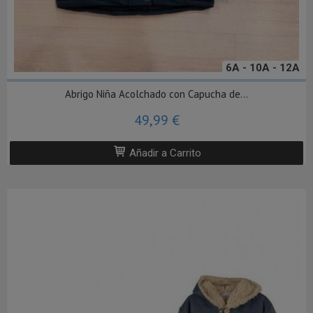
6A - 10A - 12A
Abrigo Niña Acolchado con Capucha de...
49,99 €
Añadir a Carrito