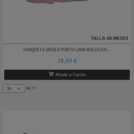
TALLA 48 MESES
CHAQUETA UNISEX PUNTO LANA BOLSILLOS...
28,99 €
Añadir a Carrito
de 11