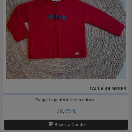
TALLA 48 MESES
Chaqueta punto invierno unisex...
26,99 €
Añadir a Carrito