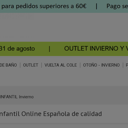
DE BAÑO
OUTLET
VUELTA AL COLE
OTOÑO - INVIERNO
INFANTIL Invierno
nfantil Online Española de calidad