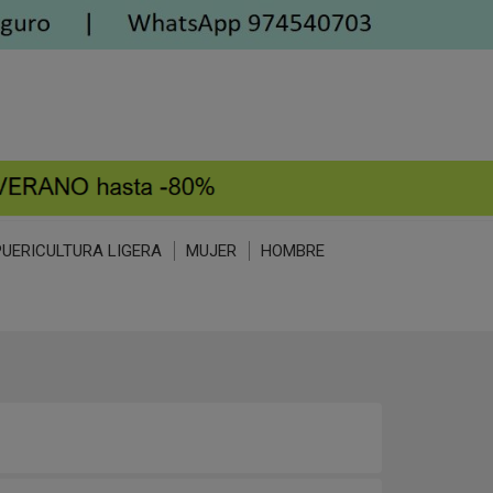
PUERICULTURA LIGERA
MUJER
HOMBRE