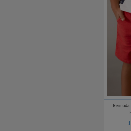
Bermuda 
1