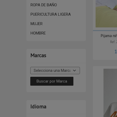
ROPA DE BAÑO
PUERICULTURA LIGERA
MUJER
HOMBRE
Pijama ni
Ref.
Marcas
Idioma