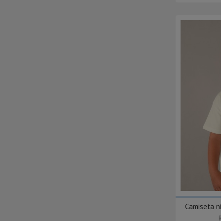
Camiseta 