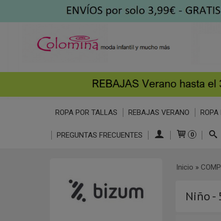
ROPA POR TALLAS
REBAJAS VERANO
ROPA 
PREGUNTAS FRECUENTES
0
Inicio
»
COMP
Niño -