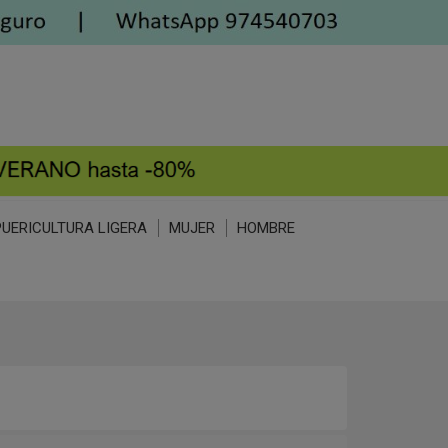
PUERICULTURA LIGERA
MUJER
HOMBRE