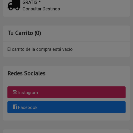
GRATIS *
Consultar Destinos
Tu Carrito (0)
El carrito de la compra está vacío
Redes Sociales
Instagram
Facebook