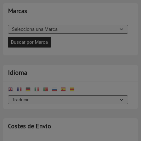
Marcas
Idioma
Costes de Envío