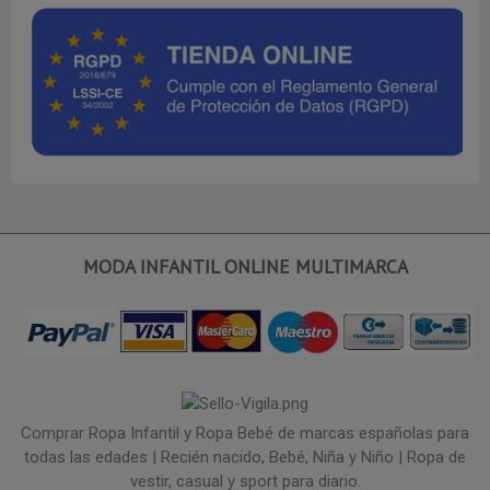
MODA INFANTIL ONLINE MULTIMARCA
Comprar Ropa Infantil y Ropa Bebé de marcas españolas para
todas las edades | Recién nacido, Bebé, Niña y Niño | Ropa de
vestir, casual y sport para diario.