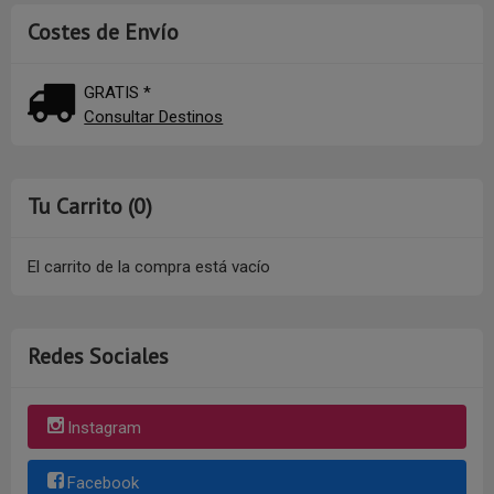
Costes de Envío
GRATIS *
Consultar Destinos
Tu Carrito (0)
El carrito de la compra está vacío
Redes Sociales
Instagram
Facebook