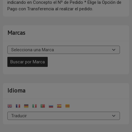
indicando en Concepto el Nº de Pedido * Elige la Opción de
Pago con Transferencia al realizar el pedido.
Marcas
Idioma