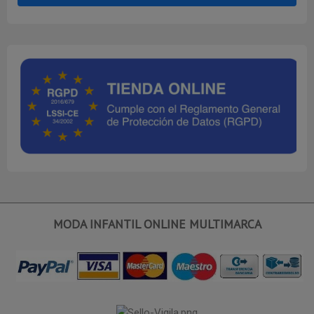
MODA INFANTIL ONLINE MULTIMARCA