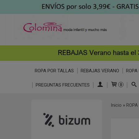
ROPA POR TALLAS
REBAJAS VERANO
ROPA 
PREGUNTAS FRECUENTES
0
Inicio
»
ROPA 