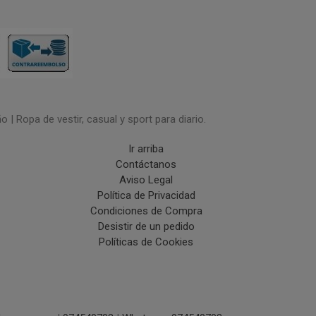
| Ropa de vestir, casual y sport para diario.
Ir arriba
Contáctanos
Aviso Legal
Política de Privacidad
Condiciones de Compra
Desistir de un pedido
Políticas de Cookies