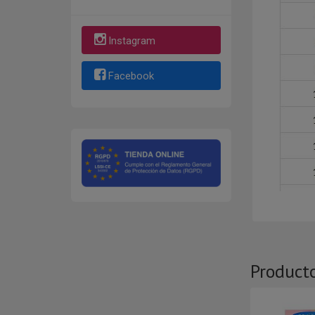
Instagram
Facebook
Product