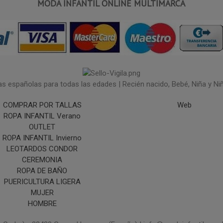
MODA INFANTIL ONLINE MULTIMARCA
españolas para todas las edades | Recién nacido, Bebé, Niña y Niño 
COMPRAR POR TALLAS
Web
ROPA INFANTIL Verano
OUTLET
ROPA INFANTIL Invierno
LEOTARDOS CONDOR
CEREMONIA
ROPA DE BAÑO
PUERICULTURA LIGERA
MUJER
HOMBRE