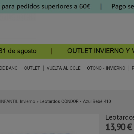
DE BAÑO
OUTLET
VUELTA AL COLE
OTOÑO - INVIERNO
INFANTIL Invierno
»
Leotardos CÓNDOR - Azul Bebé 410
Leotardo
13,90 €