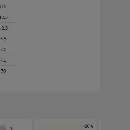
-20 %