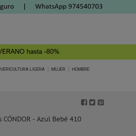
PUERICULTURA LIGERA
MUJER
HOMBRE
s CÓNDOR - Azul Bebé 410