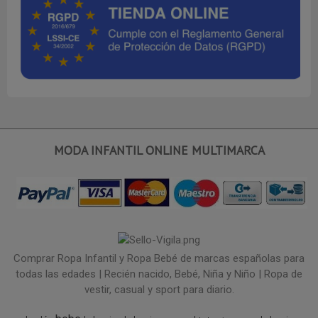
MODA INFANTIL ONLINE MULTIMARCA
Comprar Ropa Infantil y Ropa Bebé de marcas españolas para
todas las edades | Recién nacido, Bebé, Niña y Niño | Ropa de
vestir, casual y sport para diario.