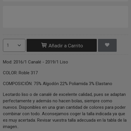
Añadir a Carrito
Mod: 2016/1 Canalé - 2019/1 Liso
COLOR: Roble 317
COMPOSICIÓN: 75% Algodón 22% Poliamida 3% Elastano
Leotardo liso o de canalé de excelente calidad, pues se adaptan
perfectamente y además no hacen bolas, siempre como
nuevos. Disponibles en una gran cantidad de colores para poder
combinar con todo. Aconsejamos coger la talla indicada ya que
es muy acertada. Revisar vuestra talla adecuada en la tabla de la
imagen..