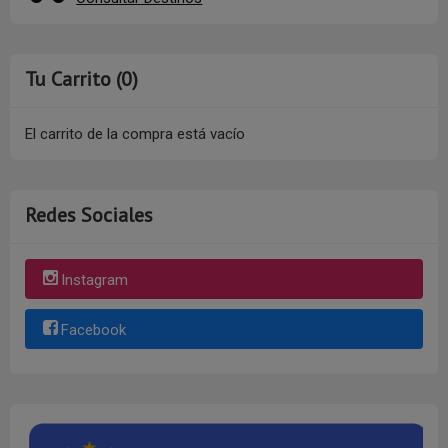
Tu Carrito (0)
El carrito de la compra está vacío
Redes Sociales
Instagram
Facebook