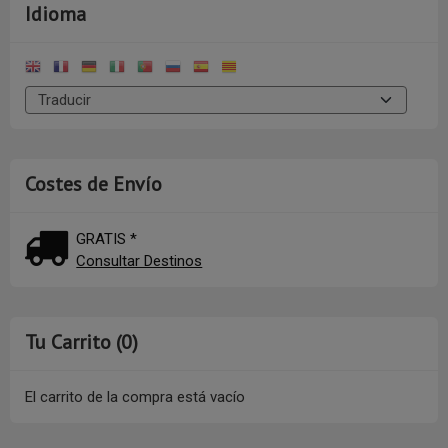
Idioma
Costes de Envío
GRATIS *
Consultar Destinos
Tu Carrito (0)
El carrito de la compra está vacío