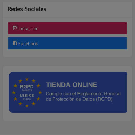
Redes Sociales
Instagram
Facebook