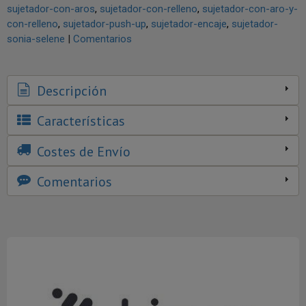
sujetador-con-aros
sujetador-con-relleno
sujetador-con-aro-y-
con-relleno
sujetador-push-up
sujetador-encaje
sujetador-
sonia-selene
|
Comentarios
Descripción
Características
Costes de Envío
Comentarios