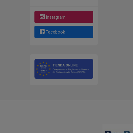
Instagram
Facebook