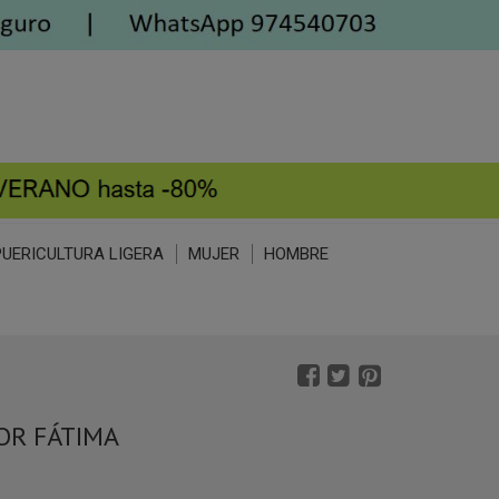
PUERICULTURA LIGERA
MUJER
HOMBRE
OR FÁTIMA