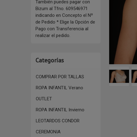
También puedes pagar con
Bizum al Tfno. 609546971
indicando en Concepto el Nº
de Pedido * Elige la Opción de
Pago con Transferencia al
realizar el pedido.
Categorías
COMPRAR POR TALLAS
ROPA INFANTIL Verano
OUTLET
ROPA INFANTIL Invierno
LEOTARDOS CONDOR
CEREMONIA