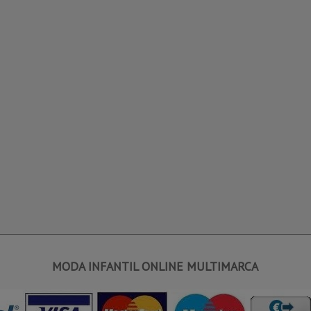
MODA INFANTIL ONLINE MULTIMARCA