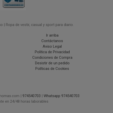
| Ropa de vestir, casual y sport para diario.
Ir arriba
Contáctanos
Aviso Legal
Política de Privacidad
Condiciones de Compra
Desistir de un pedido
Políticas de Cookies
uchomas.com |
974540703
|
Whatsapp 974540703
nte en 24/48 horas laborables