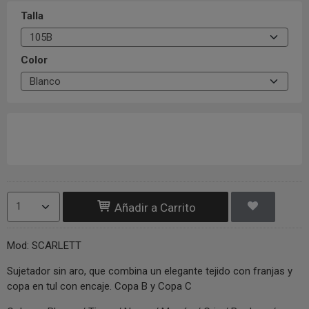
Talla
Color
Añadir a Carrito
Mod: SCARLETT
Sujetador sin aro, que combina un elegante tejido con franjas y
copa en tul con encaje. Copa B y Copa C