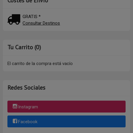
Costes de Envío
GRATIS *
Consultar Destinos
Tu Carrito (0)
El carrito de la compra está vacío
Redes Sociales
Instagram
Facebook