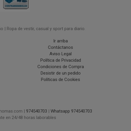
| Ropa de vestir, casual y sport para diario.
Ir arriba
Contáctanos
Aviso Legal
Política de Privacidad
Condiciones de Compra
Desistir de un pedido
Políticas de Cookies
uchomas.com |
974540703
|
Whatsapp 974540703
nte en 24/48 horas laborables