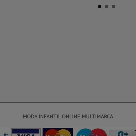
MODA INFANTIL ONLINE MULTIMARCA