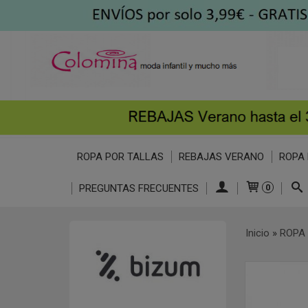
ROPA POR TALLAS
REBAJAS VERANO
ROPA 
PREGUNTAS FRECUENTES
0
Inicio
»
ROPA 