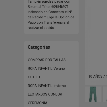
También puedes pagar con
Bizum al Tfno. 609546971
indicando en Concepto el Nº
de Pedido * Elige la Opción de
Pago con Transferencia al
realizar el pedido.
Categorías
COMPRAR POR TALLAS
ROPA INFANTIL Verano
10 AÑOS /
OUTLET
ROPA INFANTIL Invierno
LEOTARDOS CONDOR
CEREMONIA