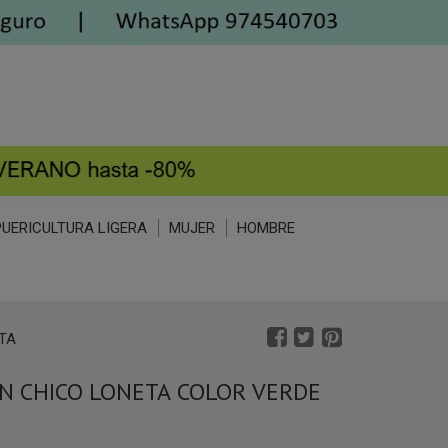
PUERICULTURA LIGERA
MUJER
HOMBRE
TA
N CHICO LONETA COLOR VERDE