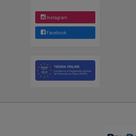
Instagram
Facebook