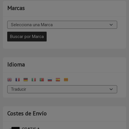
Marcas
Idioma
Costes de Envío