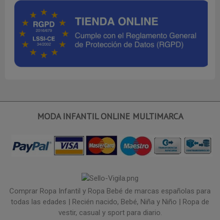
MODA INFANTIL ONLINE MULTIMARCA
Comprar Ropa Infantil y Ropa Bebé de marcas españolas para
todas las edades | Recién nacido, Bebé, Niña y Niño | Ropa de
vestir, casual y sport para diario.