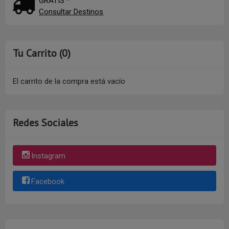
GRATIS *
Consultar Destinos
Tu Carrito (0)
El carrito de la compra está vacío
Redes Sociales
Instagram
Facebook