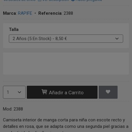
Marca
:
RAPIFE
•
Referencia
:
2388
Talla
Añadir a Carrito
Mod: 2388
Camiseta interior de manga corta para niña con escote recto y
detalles en rosa, que se adapta como una segunda piel gracias a