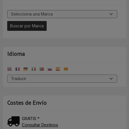
Idioma
Costes de Envío
GRATIS *
Consultar Destinos