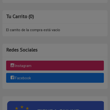
Tu Carrito (0)
El carrito de la compra está vacío
Redes Sociales
Instagram
Facebook