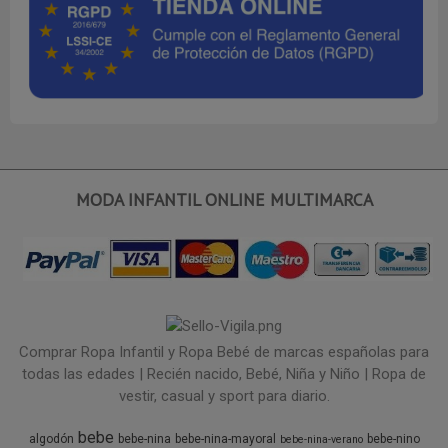
MODA INFANTIL ONLINE MULTIMARCA
Comprar Ropa Infantil y Ropa Bebé de marcas españolas para
todas las edades | Recién nacido, Bebé, Niña y Niño | Ropa de
vestir, casual y sport para diario.
bebe
algodón
bebe-nina
bebe-nina-mayoral
bebe-nino
bebe-nina-verano