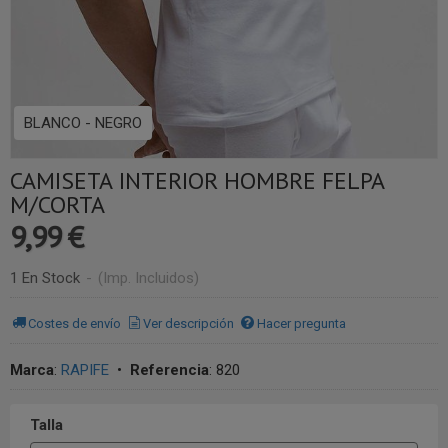
BLANCO - NEGRO
CAMISETA INTERIOR HOMBRE FELPA
M/CORTA
9,99 €
1 En Stock
-
(Imp. Incluidos)
Costes de envío
Ver descripción
Hacer pregunta
Marca
:
RAPIFE
•
Referencia
:
820
Talla