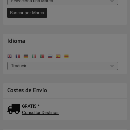
Idioma
Costes de Envío
GRATIS *
Consultar Destinos