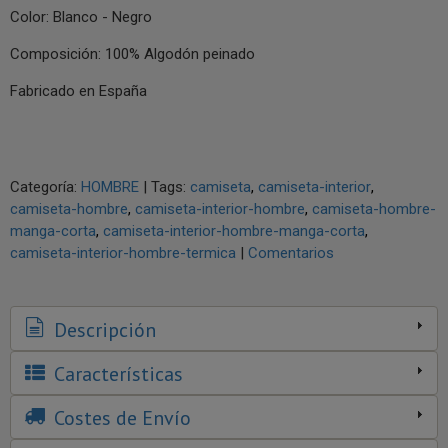
Color: Blanco - Negro
Composición: 100% Algodón peinado
Fabricado en España
Categoría:
HOMBRE
|
Tags:
camiseta
camiseta-interior
camiseta-hombre
camiseta-interior-hombre
camiseta-hombre-
manga-corta
camiseta-interior-hombre-manga-corta
camiseta-interior-hombre-termica
|
Comentarios
Descripción
Características
Costes de Envío