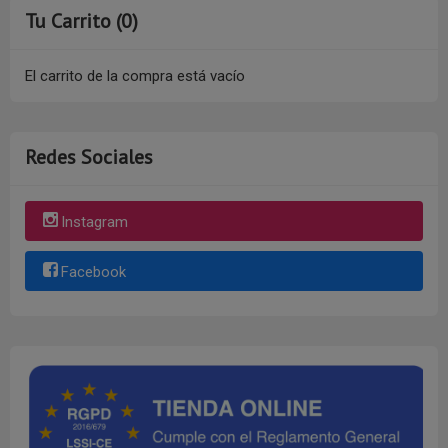
Tu Carrito (0)
El carrito de la compra está vacío
Redes Sociales
Instagram
Facebook