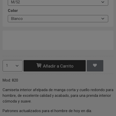
Color
Añadir a Carrito
Mod: 820
Camiseta interior afelpada de manga corta y cuello redondo para
hombre, de
para una prenda interior
excelente calidad y acabado,
cómoda y suave.
Patrones actualizados para el hombre de hoy en día.