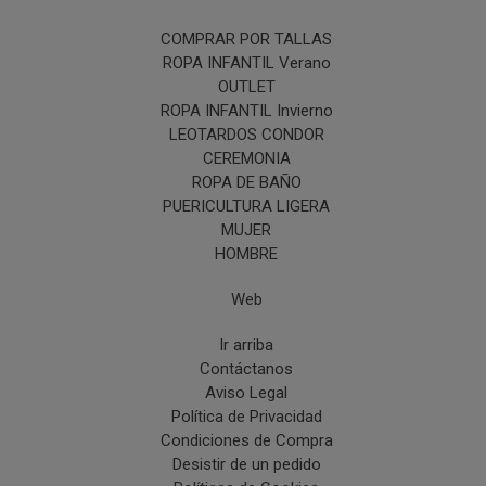
COMPRAR POR TALLAS
ROPA INFANTIL Verano
OUTLET
ROPA INFANTIL Invierno
LEOTARDOS CONDOR
CEREMONIA
ROPA DE BAÑO
PUERICULTURA LIGERA
MUJER
HOMBRE
Web
Ir arriba
Contáctanos
Aviso Legal
Política de Privacidad
Condiciones de Compra
Desistir de un pedido