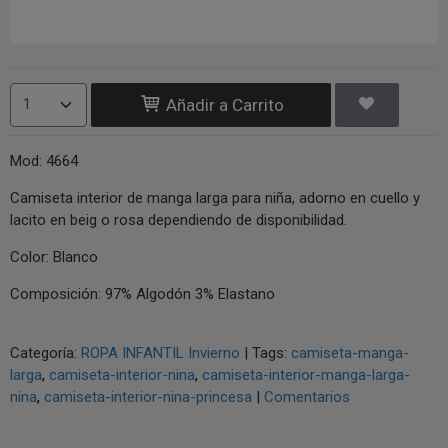
Añadir a Carrito
Mod: 4664
Camiseta interior de manga larga para niña, adorno en cuello y
lacito en beig o rosa dependiendo de disponibilidad.
Color: Blanco
Composición: 97% Algodón 3% Elastano
Categoría:
ROPA INFANTIL Invierno
|
Tags:
camiseta-manga-
larga
camiseta-interior-nina
camiseta-interior-manga-larga-
nina
camiseta-interior-nina-princesa
|
Comentarios