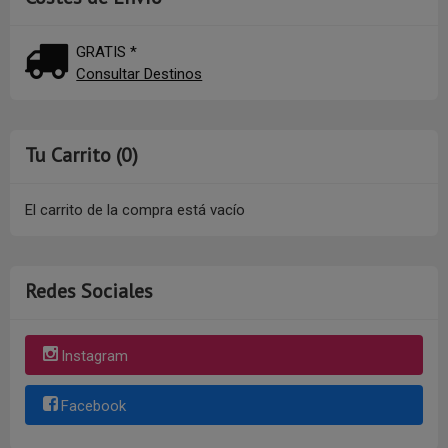
GRATIS *
Consultar Destinos
Tu Carrito (0)
El carrito de la compra está vacío
Redes Sociales
Instagram
Facebook