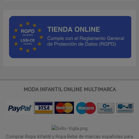
MODA INFANTIL ONLINE MULTIMARCA
Comprar Ropa Infantil y Ropa Bebé de marcas españolas para