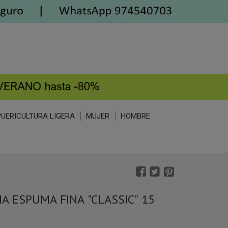
PUERICULTURA LIGERA
MUJER
HOMBRE
A ESPUMA FINA "CLASSIC" 15