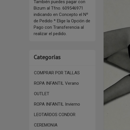
También puedes pagar con
Bizum al Tfno. 609546971
indicando en Concepto el Nº
de Pedido * Elige la Opción de
Pago con Transferencia al
realizar el pedido.
Categorías
COMPRAR POR TALLAS
ROPA INFANTIL Verano
OUTLET
ROPA INFANTIL Invierno
LEOTARDOS CONDOR
CEREMONIA