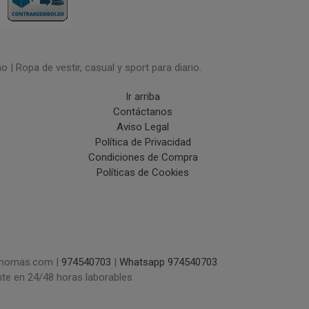
| Ropa de vestir, casual y sport para diario.
Ir arriba
Contáctanos
Aviso Legal
Política de Privacidad
Condiciones de Compra
Políticas de Cookies
uchomas.com |
974540703
|
Whatsapp 974540703
nte en 24/48 horas laborables