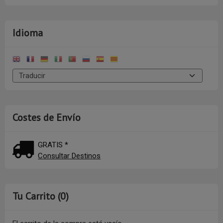
Idioma
Costes de Envío
GRATIS *
Consultar Destinos
Tu Carrito (0)