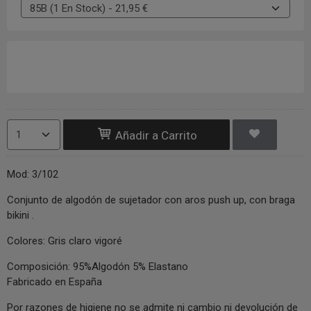
Añadir a Carrito
Mod: 3/102
Conjunto de algodón de sujetador con aros push up, con braga
bikini .
Colores: Gris claro vigoré
Composición: 95%Algodón 5% Elastano
Fabricado en España
Por razones de higiene no se admite ni cambio ni devolución de