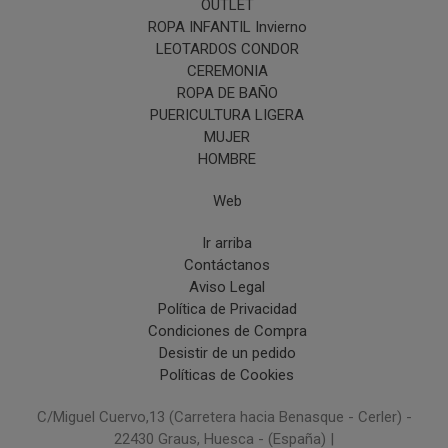
OUTLET
ROPA INFANTIL Invierno
LEOTARDOS CONDOR
CEREMONIA
ROPA DE BAÑO
PUERICULTURA LIGERA
MUJER
HOMBRE
Web
Ir arriba
Contáctanos
Aviso Legal
Política de Privacidad
Condiciones de Compra
Desistir de un pedido
Políticas de Cookies
C/Miguel Cuervo,13 (Carretera hacia Benasque - Cerler) -
22430 Graus, Huesca - (España) |