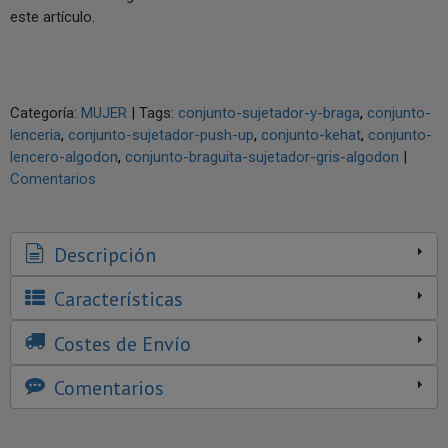
este artículo.
Categoría:
MUJER
|
Tags:
conjunto-sujetador-y-braga
conjunto-
lenceria
conjunto-sujetador-push-up
conjunto-kehat
conjunto-
lencero-algodon
conjunto-braguita-sujetador-gris-algodon
|
Comentarios
Descripción
Características
Costes de Envío
Comentarios