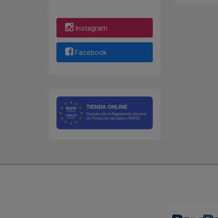
Instagram
Facebook