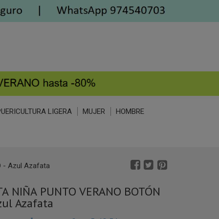
PUERICULTURA LIGERA
MUJER
HOMBRE
 Azul Azafata
A NIÑA PUNTO VERANO BOTÓN
zul Azafata