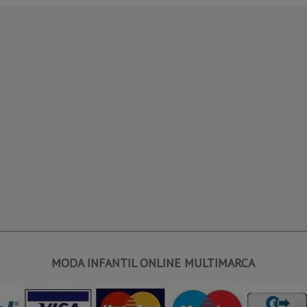
MODA INFANTIL ONLINE MULTIMARCA