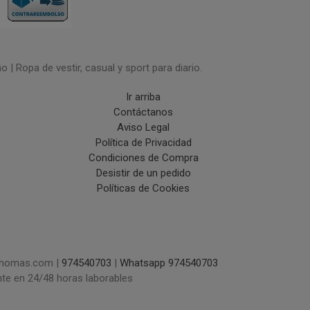
| Ropa de vestir, casual y sport para diario.
Ir arriba
Contáctanos
Aviso Legal
Política de Privacidad
Condiciones de Compra
Desistir de un pedido
Políticas de Cookies
uchomas.com |
974540703
|
Whatsapp 974540703
nte en 24/48 horas laborables