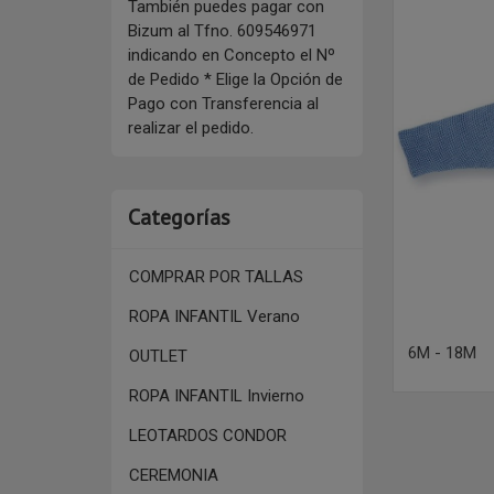
También puedes pagar con
Bizum al Tfno. 609546971
indicando en Concepto el Nº
de Pedido * Elige la Opción de
Pago con Transferencia al
realizar el pedido.
Categorías
COMPRAR POR TALLAS
ROPA INFANTIL Verano
6M - 18M
OUTLET
ROPA INFANTIL Invierno
LEOTARDOS CONDOR
CEREMONIA