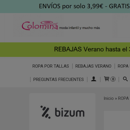
ROPA POR TALLAS
REBAJAS VERANO
ROPA 
PREGUNTAS FRECUENTES
0
Inicio
»
ROPA 