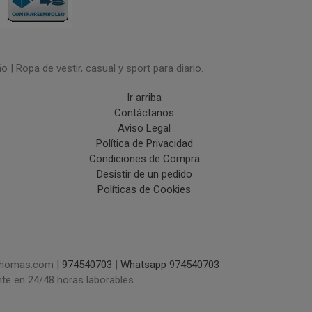
| Ropa de vestir, casual y sport para diario.
Ir arriba
Contáctanos
Aviso Legal
Política de Privacidad
Condiciones de Compra
Desistir de un pedido
Políticas de Cookies
uchomas.com |
974540703
|
Whatsapp 974540703
nte en 24/48 horas laborables