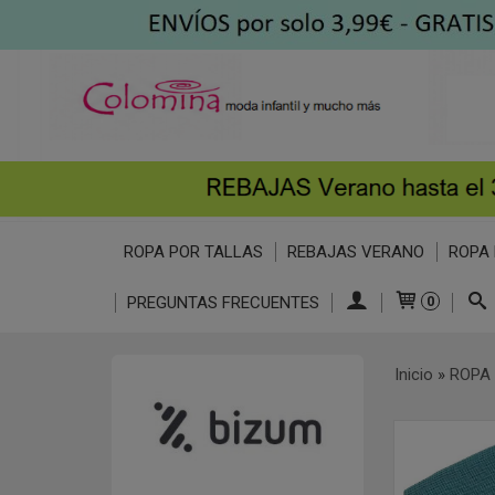
ROPA POR TALLAS
REBAJAS VERANO
ROPA 
PREGUNTAS FRECUENTES
0
Inicio
»
ROPA 