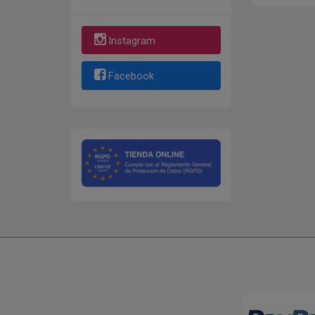
Instagram
Facebook