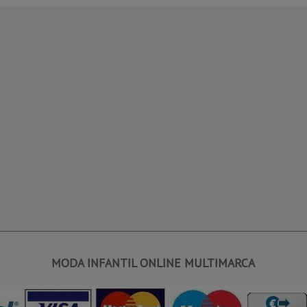
MODA INFANTIL ONLINE MULTIMARCA