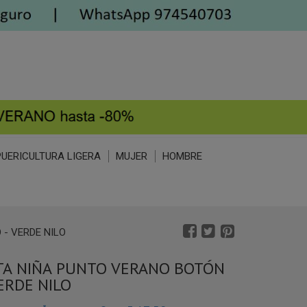
PUERICULTURA LIGERA
MUJER
HOMBRE
- VERDE NILO
A NIÑA PUNTO VERANO BOTÓN
ERDE NILO