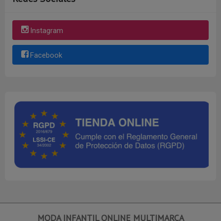
Instagram
Facebook
MODA INFANTIL ONLINE MULTIMARCA