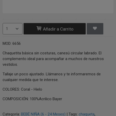
Añadir a Carrito
MOD: 6656
Chaquetita básica sin costuras, canesú circular labrado. El
complemento ideal para acompañar a muchos de nuestros
vestidos.
Tallaje un poco ajustado. Llámanos y te informaremos de
cualquier medida que te interese.
COLORES: Coral - Hielo
COMPOSICIÓN: 100%Acrilico Bayer
Categoría:
BEBÉ NIÑA (6 - 24 Meses)
|
Tags:
chaqueta