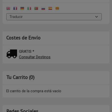
Costes de Envío
GRATIS *
Consultar Destinos
Tu Carrito (0)
El carrito de la compra está vacío
Redes Sociales