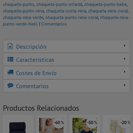
chaqueta-punto
chaqueta-punto-infantil
chaqueta-punto-bebe
chaqueta-punto-nina
chaqueta-corta-nina
chaqueta-nina-coral
chaqueta-nina-verde
chaqueta-punto-nina-coral
chaqueta-nina-
punto-verde-hielo
|
Comentarios
Descripción
Características
Costes de Envío
Comentarios
Productos Relacionados
-60 %
-50 %
-20 %