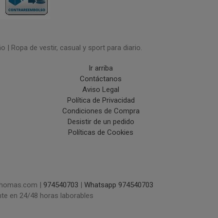
| Ropa de vestir, casual y sport para diario.
Ir arriba
Contáctanos
Aviso Legal
Política de Privacidad
Condiciones de Compra
Desistir de un pedido
Políticas de Cookies
uchomas.com |
974540703
|
Whatsapp 974540703
nte en 24/48 horas laborables