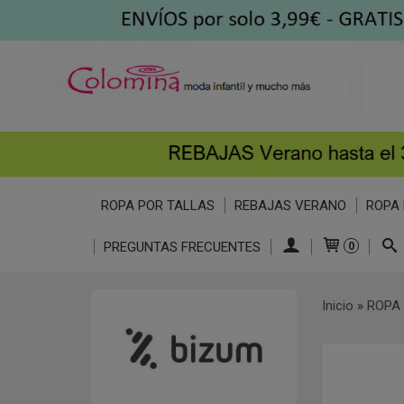
ROPA POR TALLAS
REBAJAS VERANO
ROPA 
PREGUNTAS FRECUENTES
0
Inicio
»
ROPA 