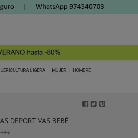
PUERICULTURA LIGERA
MUJER
HOMBRE
LAS DEPORTIVAS BEBÉ
,99 €