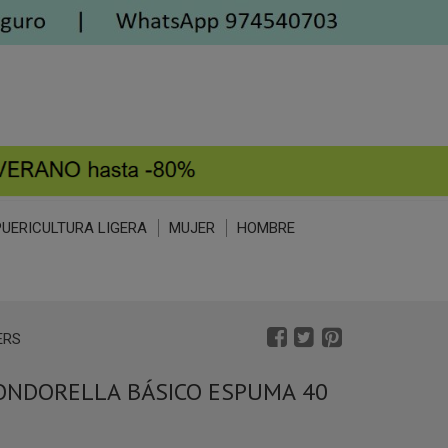
PUERICULTURA LIGERA
MUJER
HOMBRE
ERS
ONDORELLA BÁSICO ESPUMA 40