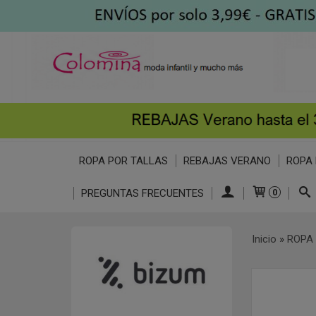
ROPA POR TALLAS
REBAJAS VERANO
ROPA 
PREGUNTAS FRECUENTES
0
Inicio
»
ROPA 