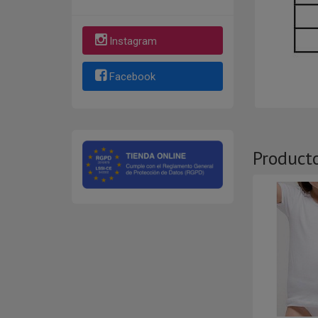
Instagram
Facebook
Product