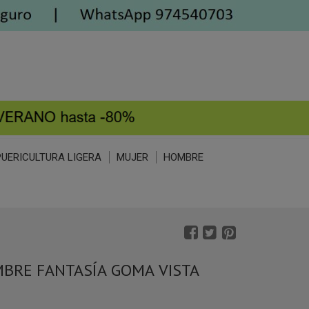
PUERICULTURA LIGERA
MUJER
HOMBRE
MBRE FANTASÍA GOMA VISTA