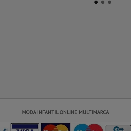
MODA INFANTIL ONLINE MULTIMARCA