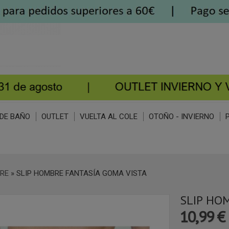
DE BAÑO
OUTLET
VUELTA AL COLE
OTOÑO - INVIERNO
RE
»
SLIP HOMBRE FANTASÍA GOMA VISTA
SLIP HO
10,99 €