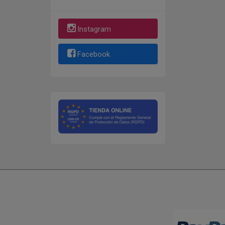
Instagram
Facebook