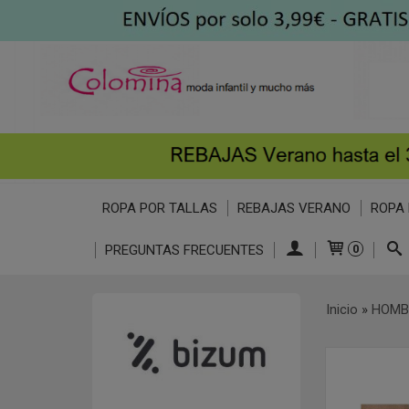
ROPA POR TALLAS
REBAJAS VERANO
ROPA 
PREGUNTAS FRECUENTES
0
Inicio
»
HOMB