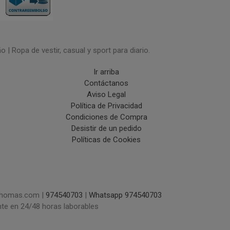
| Ropa de vestir, casual y sport para diario.
Ir arriba
Contáctanos
Aviso Legal
Política de Privacidad
Condiciones de Compra
Desistir de un pedido
Políticas de Cookies
uchomas.com |
974540703
|
Whatsapp 974540703
nte en 24/48 horas laborables