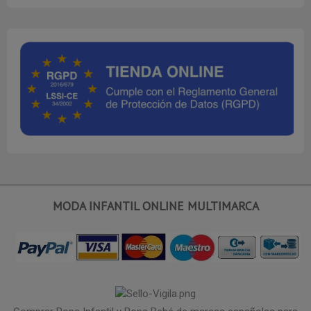
MODA INFANTIL ONLINE MULTIMARCA