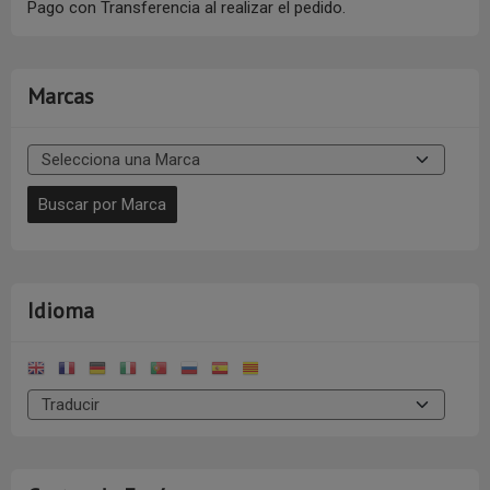
Pago con Transferencia al realizar el pedido.
Marcas
Idioma