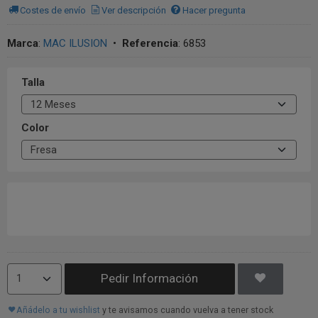
Costes de envío
Ver descripción
Hacer pregunta
Marca
:
MAC ILUSION
•
Referencia
:
6853
Talla
Color
Pedir Información
Añádelo a tu wishlist
y te avisamos cuando vuelva a tener stock