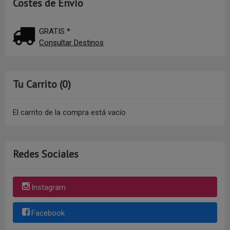
Costes de Envío
GRATIS *
Consultar Destinos
Tu Carrito (0)
El carrito de la compra está vacío
Redes Sociales
Instagram
Facebook