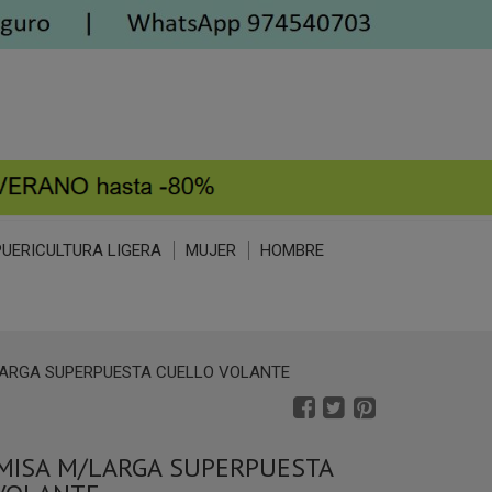
PUERICULTURA LIGERA
MUJER
HOMBRE
ARGA SUPERPUESTA CUELLO VOLANTE
MISA M/LARGA SUPERPUESTA