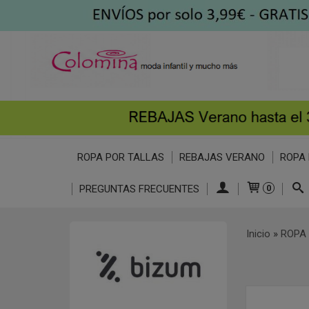
ROPA POR TALLAS
REBAJAS VERANO
ROPA 
PREGUNTAS FRECUENTES
0
Inicio
»
ROPA 