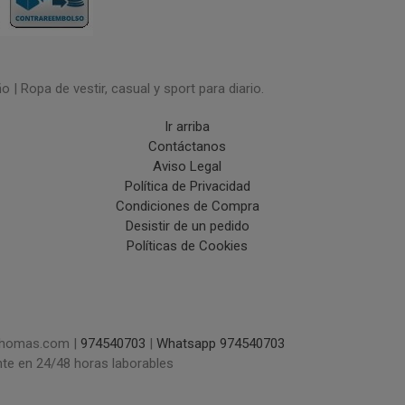
| Ropa de vestir, casual y sport para diario.
Ir arriba
Contáctanos
Aviso Legal
Política de Privacidad
Condiciones de Compra
Desistir de un pedido
Políticas de Cookies
uchomas.com |
974540703
|
Whatsapp 974540703
nte en 24/48 horas laborables