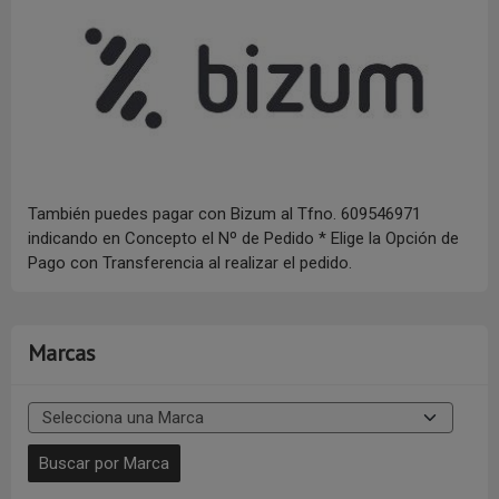
También puedes pagar con Bizum al Tfno. 609546971
indicando en Concepto el Nº de Pedido * Elige la Opción de
Pago con Transferencia al realizar el pedido.
Marcas