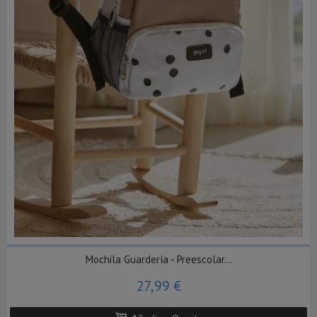
Mochila Guardería - Preescolar...
27,99 €