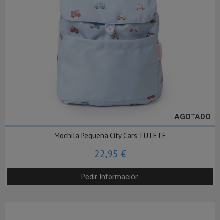
AGOTADO
Mochila Pequeña City Cars TUTETE
22,95 €
Pedir Información