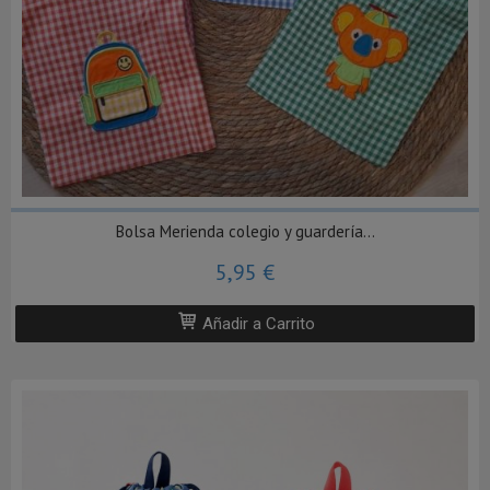
Bolsa Merienda colegio y guardería...
5,95 €
Añadir a Carrito