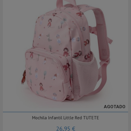
AGOTADO
Mochila Infantil Little Red TUTETE
26,95 €