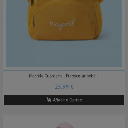
Mochila Guardería - Preescolar bebé...
25,99 €
Añadir a Carrito