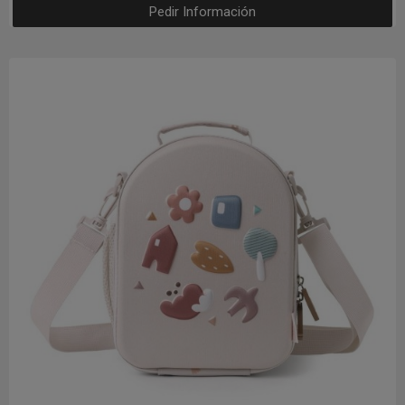
Pedir Información