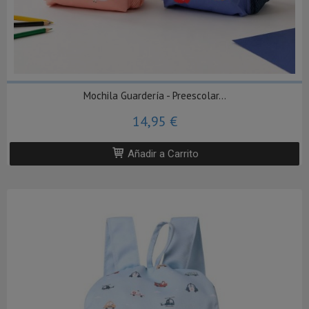
Mochila Guardería - Preescolar...
14,95 €
Añadir a Carrito