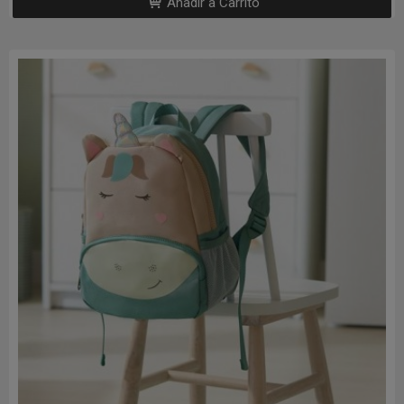
Añadir a Carrito