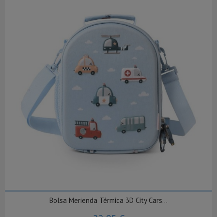
Bolsa Merienda Térmica 3D City Cars...