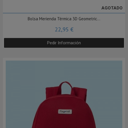
AGOTADO
Bolsa Merienda Térmica 3D Geometric...
22,95 €
Pedir Información