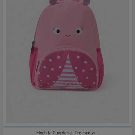
Mochila Guardería - Preescolar...