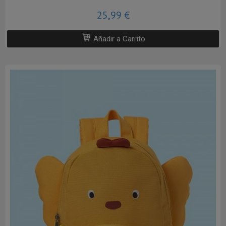
25,99 €
Añadir a Carrito