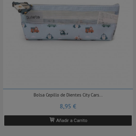
Bolsa Cepillo de Dientes City Cars...
8,95 €
Añadir a Carrito