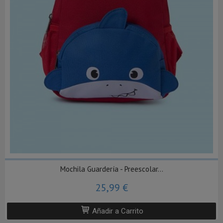
Mochila Guardería - Preescolar...
25,99 €
Añadir a Carrito