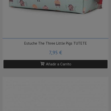
Estuche The Three Little Pigs TUTETE
7,95 €
Añadir a Carrito