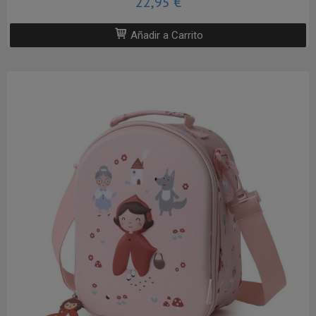
22,95 €
Añadir a Carrito