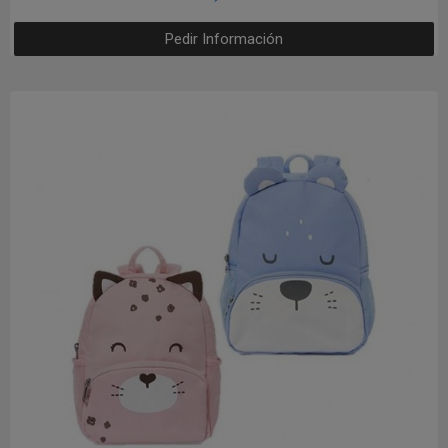
Pedir Información