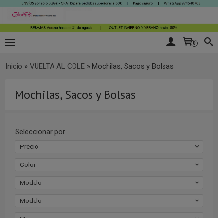
0
Inicio
»
VUELTA AL COLE
»
Mochilas, Sacos y Bolsas
Mochilas, Sacos y Bolsas
Seleccionar por
Precio
Color
Modelo
Modelo