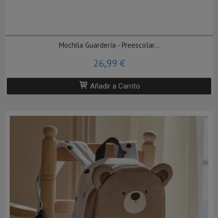
Mochila Guardería - Preescolar...
26,99 €
Añadir a Carrito