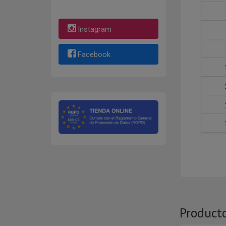
Instagram
Facebook
Product