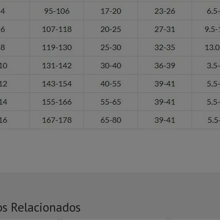
os Relacionados