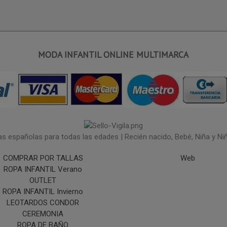
MODA INFANTIL ONLINE MULTIMARCA
españolas para todas las edades | Recién nacido, Bebé, Niña y Niño 
COMPRAR POR TALLAS
Web
ROPA INFANTIL Verano
OUTLET
ROPA INFANTIL Invierno
LEOTARDOS CONDOR
CEREMONIA
ROPA DE BAÑO