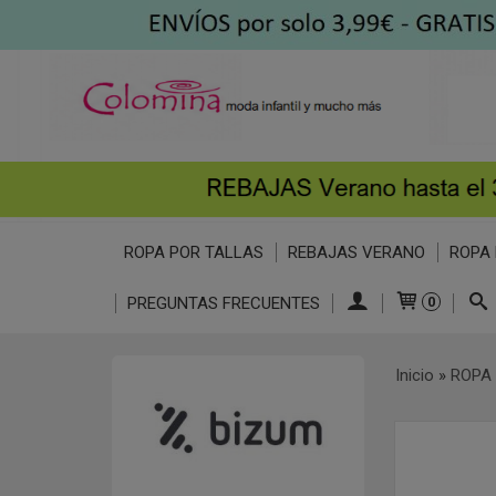
ROPA POR TALLAS
REBAJAS VERANO
ROPA 
PREGUNTAS FRECUENTES
0
Inicio
»
ROPA 