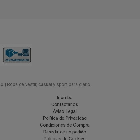
| Ropa de vestir, casual y sport para diario.
Ir arriba
Contáctanos
Aviso Legal
Política de Privacidad
Condiciones de Compra
Desistir de un pedido
Políticas de Cookies